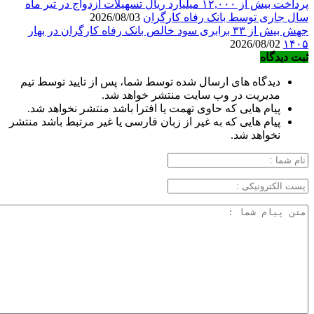
پرداخت بیش از ۱۲,۰۰۰ میلیارد ریال تسهیلات ازدواج در تیر ماه
سال جاری توسط بانک رفاه کارگران
2026/08/03
جهش بیش از ۳۳ برابری سود خالص بانک رفاه کارگران در بهار
2026/08/02
۱۴۰۵
ثبت دیدگاه
دیدگاه های ارسال شده توسط شما، پس از تایید توسط تیم
مدیریت در وب سایت منتشر خواهد شد.
پیام هایی که حاوی تهمت یا افترا باشد منتشر نخواهد شد.
پیام هایی که به غیر از زبان فارسی یا غیر مرتبط باشد منتشر
نخواهد شد.