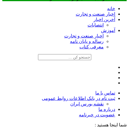
خانه
اخبار صنعت و تجارت
آخرین اخبار
انتصابات
آموزش
اخبار صنعت و تجارت
رساله و پایان نامه
معرفی کتاب
تماس با ما
ثبت نام در بانک اطلاعات روابط عمومی
نقشه بورس ایران
درباره ما
عضويت در خبرنامه
شما اینجا هستید :