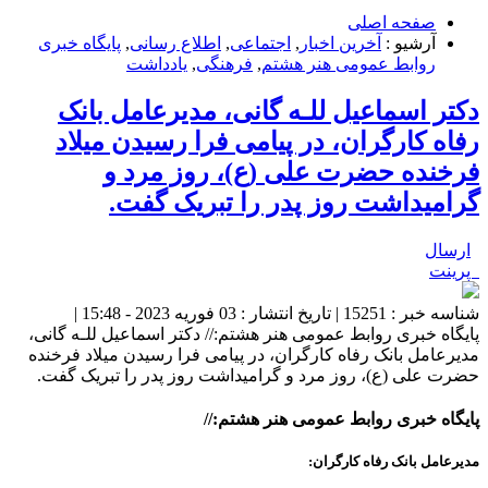
صفحه اصلی
آرشیو :
آخرین اخبار
,
اجتماعی
,
اطلاع رسانی
,
پایگاه خبری
روابط عمومی هنر هشتم
,
فرهنگی
,
یادداشت
دکتر اسماعیل للـه گانی، مدیرعامل بانک
رفاه کارگران، در پیامی فرا رسیدن میلاد
فرخنده حضرت علی (ع)، روز مرد و
گرامیداشت روز پدر را تبریک گفت.
ارسال
پرینت
شناسه خبر : 15251 | تاریخ انتشار : 03 فوریه 2023 - 15:48 |
پایگاه خبری روابط عمومی هنر هشتم:// دکتر اسماعیل للـه گانی،
مدیرعامل بانک رفاه کارگران، در پیامی فرا رسیدن میلاد فرخنده
حضرت علی (ع)، روز مرد و گرامیداشت روز پدر را تبریک گفت.
پایگاه خبری روابط عمومی هنر هشتم://
مدیرعامل بانک رفاه کارگران: