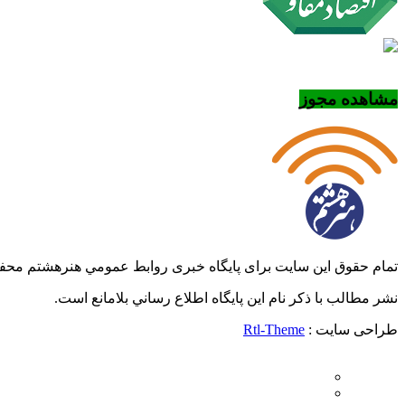
مشاهده مجوز
تمام حقوق این سایت برای پایگاه خبری روابط عمومي هنرهشتم مح
نشر مطالب با ذکر نام اين پايگاه اطلاع رساني بلامانع است.
طراحی سایت :
Rtl-Theme