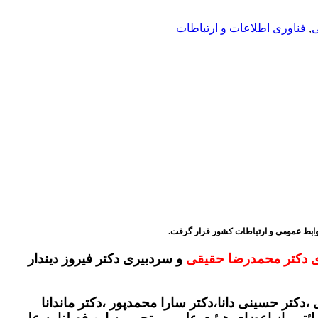
ی
,
فناوری اطلاعات و ارتباطات
روابط عمومی و ارتباطات کشور قرار گرفت.
ی دکتر محمدرضا حقیقی
و سردبیری دکتر فیروز دیندار
دکتر حسینی دانا،دکتر سارا محمدپور ،دکتر ماندانا