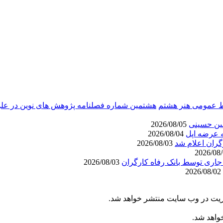
بط عمومی هنر هشتم
هشتمین شماره فصلنامه پژوهش های نوین در علو
عین حسینی
2026/08/05
مه عرضه اپل
2026/08/04
گران اعلام شد
2026/08/03
2026/08/03
2026/08/02
یریت در وب سایت منتشر خواهد شد.
خواهد شد.