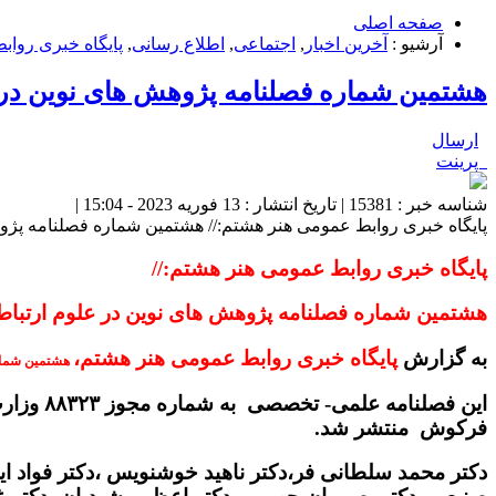
صفحه اصلی
آرشیو :
آخرین اخبار
,
اجتماعی
,
اطلاع رسانی
,
پایگاه خبری روا
هشتمین شماره فصلنامه پژوهش های نوین در 
ارسال
پرینت
شناسه خبر : 15381 | تاریخ انتشار : 13 فوریه 2023 - 15:04 |
پایگاه خبری روابط عمومی هنر هشتم:// هشتمین شماره فصلنامه پژو
پایگاه خبری روابط عمومی هنر هشتم://
هشتمین شماره فصلنامه پژوهش های نوین در علوم ارتبا
به گزارش
پایگاه خبری روابط عمومی هنر هشتم،
هشتمین شماره
این فصلنامه علمی- تخصصی به شماره مجوز ۸۸۳۲۳ وزارت فرهنگ و ارشاد اسلامی با
فرکوش منتشر شد.
دکتر محمد سلطانی فر،دکتر ناهید خوشنویس ،دکتر فواد ایزد