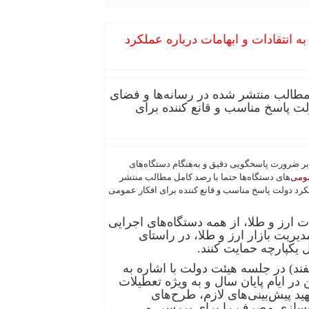
 انتقادات و ابهامات درباره عملکرد
 مطالب منتشر شده در رسانه‌ها و فضای
لت پاسخ مناسب و قانع کننده برای
 ضرورت پاسخگویی دقیق و به‌هنگام دستگاه‌های
مومی
‌های دستگاه‌ها حتما با رصد کامل مطالب منتشر
لکرد دولت پاسخ مناسب و قانع کننده برای افکار عمومی
ات ارز و طلا، از همه دستگاه‌های اجرایی
ریت بازار ارز و طلا، در راستای
 یکپارچه حمایت کنند.
اهیم رئیسی صبح امروز چهارشنبه(۳ اسفند) در جلسه هیئت دولت با اشاره به
ر ایام پایان سال و به ویژه تعطیلات
د پیش‌بینی‌های لازم، طرح‌های
ه‌سازی مصرف را برای بررسی و