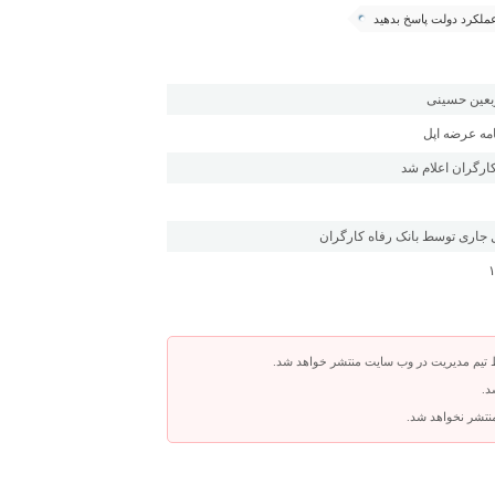
عملکرد دولت پاسخ بدهید
ربعین حسینی
امه عرضه اپل
ارگران اعلام شد
 تیم مدیریت در وب سایت منتشر خواهد شد.
د.
 منتشر نخواهد شد.