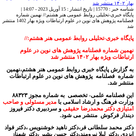
شناسه خبر : 15770 | تاریخ انتشار : 15 آوریل 2023 - 14:07 |
پایگاه خبری-تحلیلی روابط عمومی هنر هشتم:// نهمین شماره
فصلنامه پژوهش های نوین در علوم ارتباطات ویژه بهار 1402 منتشر
شد
پایگاه خبری-تحلیلی روابط عمومی هنر هشتم://
نهمین شماره فصلنامه پژوهش های نوین در علوم
ارتباطات ویژه بهار ۱۴۰۲ منتشر شد
به گزارش پایگاه خبری روابط عمومی هنر هشتم،نهمین
شماره فصلنامه پژوهش های نوین در علوم ارتباطات
منتشر شد.
این فصلنامه علمی- تخصصی به شماره مجوز ۸۸۳۲۳
وزارت فرهنگ و ارشاد اسلامی با
مدیر مسئولی و صاحب
امتیازی دکتر محمدرضا حقیقی
و سردبیری دکتر فیروز
دیندار فرکوش منتشر می شود.
دکتر محمد سلطانی فر،دکتر ناهید خوشنویس ،دکتر فواد
ایزدی ،دکتر لیلا نیرومند،دکتر حسن بشیر ،دکتر شهناز