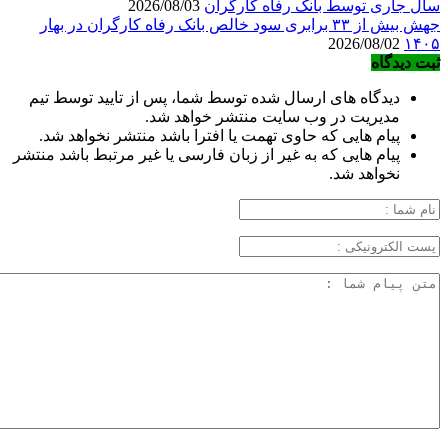
سال جاری توسط بانک رفاه کارگران
2026/08/03
جهش بیش از ۳۳ برابری سود خالص بانک رفاه کارگران در بهار
2026/08/02
۱۴۰۵
ثبت دیدگاه
دیدگاه های ارسال شده توسط شما، پس از تایید توسط تیم
مدیریت در وب سایت منتشر خواهد شد.
پیام هایی که حاوی تهمت یا افترا باشد منتشر نخواهد شد.
پیام هایی که به غیر از زبان فارسی یا غیر مرتبط باشد منتشر
نخواهد شد.