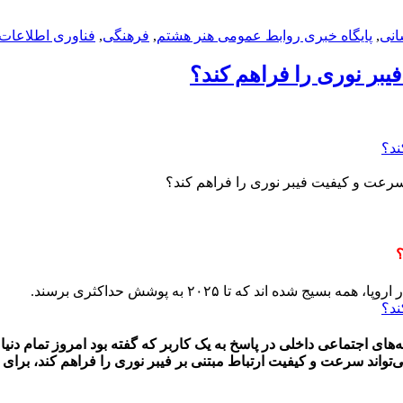
انی
,
پایگاه خبری روابط عمومی هنر هشتم
,
فرهنگی
,
فناوری اطلاعات 
یبر نوری را فراهم کند؟
 سرعت و کیفیت فیبر نوری را فراهم کند؟
؟
 اند که تا ۲۰۲۵ به پوشش حداکثری برسند.
‌های اجتماعی داخلی در پاسخ به یک کاربر که گفته بود امروز تمام دنی
نمی‌تواند سرعت و کیفیت ارتباط مبتنی بر فیبر نوری را فراهم کند، ب