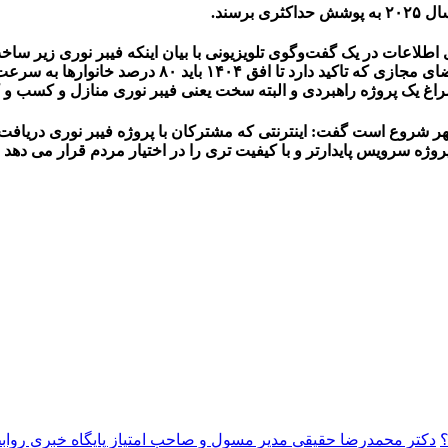
رسند.
لاعات در یک گفت‌وگوی تلویزیونی با بیان اینکه فیبر نوری زیر ساخت 
این پروژه سرویس پایدارتر و با کیفیت تری را در اختیار مردم قرار می 
؟
دکتر محمدرضا حقیقی مدیر مسول و صاحب امتیاز پایگاه خبری روا