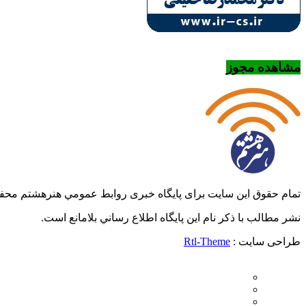
مشاهده مجوز
تمام حقوق این سایت برای پایگاه خبری روابط عمومي هنرهشتم مح
نشر مطالب با ذکر نام اين پايگاه اطلاع رساني بلامانع است.
طراحی سایت :
Rtl-Theme