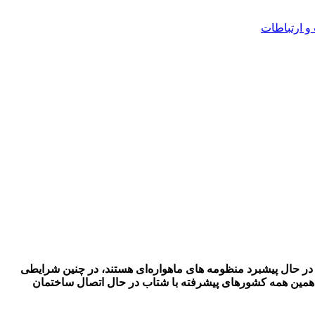
و ارتباطات
ا در حال پیشبرد منظومه های ماهواره‌ای هستند، در چنین شرایطی
رای همین همه کشورهای پیشرفته با شتاب در حال اتصال ساختمان