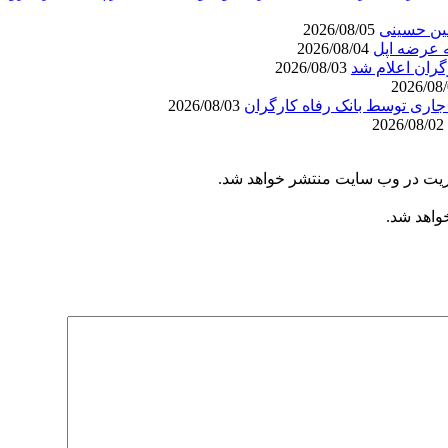
عین حسینی
2026/08/05
مه عرضه اپل
2026/08/04
گران اعلام شد
2026/08/03
2026/08/03
2026/08/02
یریت در وب سایت منتشر خواهد شد.
خواهد شد.