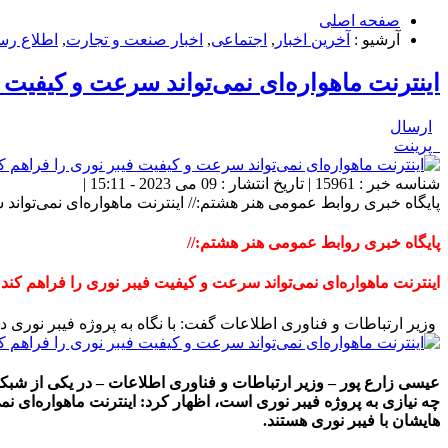
صفحه اصلی
آرشیو :
آخرین اخبار
,
اجتماعی
,
اخبار صنعت و تجارت
,
اطلاع رس
اینترنت ماهواره‌ای نمی‌تواند سرعت و کیفیت ف
ارسال
پرینت
شناسه خبر : 15961 | تاریخ انتشار : 09 می 2023 - 15:11 |
پایگاه خبری روابط عمومی هنر هشتم:// اینترنت ماهواره‌ای نمی‌تواند
پایگاه خبری روابط عمومی هنر هشتم://
اینترنت ماهواره‌ای نمی‌تواند سرعت و کیفیت فیبر نوری را فراهم کند
وزیر ارتباطات و فناوری اطلاعات گفت: با نگاه به پروژه فیبر نوری در اروپا، همه بسیج شده
عیسی زارع پور – وزیر ارتباطات و فناوری اطلاعات – در یکی از شبکه
چه نیازی به پروژه فیبر نوری است، اظهار کرد: اینترنت ماهواره‌ای 
هایشان با فیبر نوری هستند.