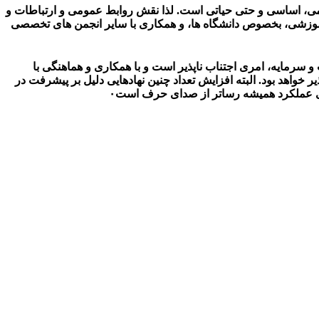
ومی، اساسی و حتی حیاتی است. لذا نقش روابط عمومی و ارتباطات و
 آموزشی، بخصوص دانشگاه ها، و همکاری با سایر انجمن های تخصصی
 سرمایه، امری اجتناب ناپذیر است و با همکاری و هماهنگی با
خواهد بود. البته افزایش تعداد چنین نهادهایی دلیل بر پیشرفت در
دای عملکرد همیشه رساتر از صدای حرف است۰