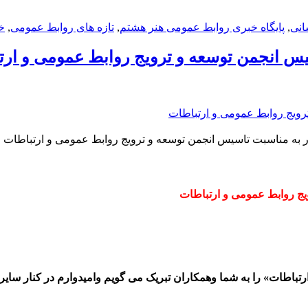
انی
,
پایگاه خبری روابط عمومی هنر هشتم
,
تازه های روابط عمومی
,
خ
سیس انجمن توسعه و ترویج روابط عمومی و ارت
ور به مناسبت تاسیس انجمن توسعه و ترویج روابط عمومی و ارتباطات
یج روابط عمومی و ارتباطات
باطات» را به شما وهمکاران تبریک می گویم وامیدوارم در کنار سایر نه