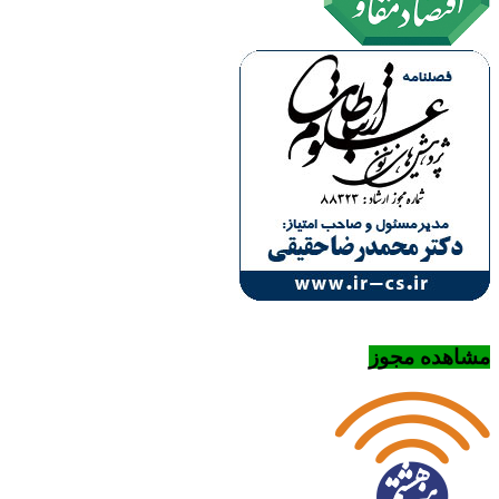
مشاهده مجوز