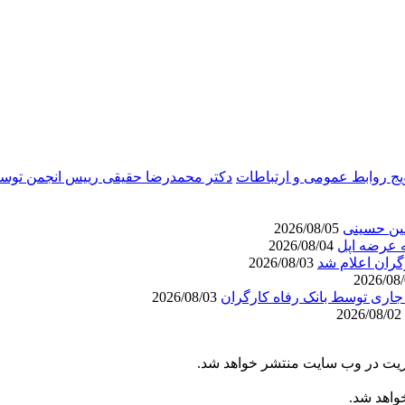
یج روابط عمومی و ارتباطات
دکتر محمدرضا حقیقی رییس انجمن توسعه
عین حسینی
2026/08/05
مه عرضه اپل
2026/08/04
گران اعلام شد
2026/08/03
2026/08/03
2026/08/02
یریت در وب سایت منتشر خواهد شد.
خواهد شد.