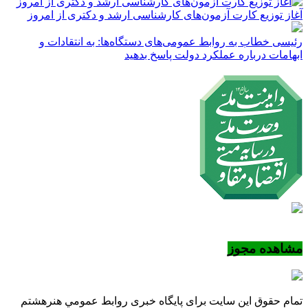
آغاز توزیع کارت آزمون‌های کارشناسی ارشد و دکتری از امروز
رئیسی خطاب به روابط عمومی‌های دستگاه‌ها: به انتقادات و
ابهامات درباره عملکرد دولت پاسخ بدهید
مشاهده مجوز
تمام حقوق این سایت برای پایگاه خبری روابط عمومي هنرهشتم