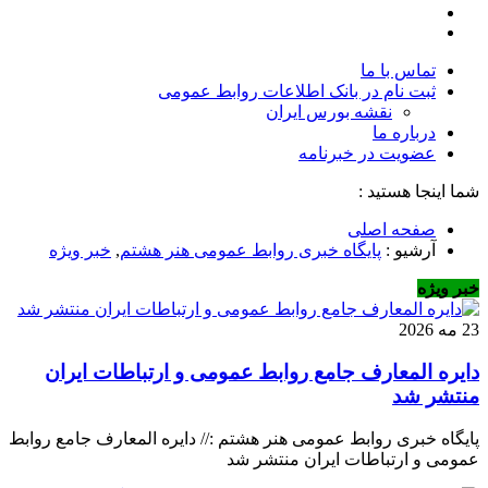
تماس با ما
ثبت نام در بانک اطلاعات روابط عمومی
نقشه بورس ایران
درباره ما
عضويت در خبرنامه
شما اینجا هستید :
صفحه اصلی
آرشیو :
پایگاه خبری روابط عمومی هنر هشتم
,
خبر ویژه
خبر ویژه
23 مه 2026
دایره المعارف جامع روابط عمومی و ارتباطات ایران
منتشر شد
پایگاه خبری روابط عمومی هنر هشتم :// دایره المعارف جامع روابط
عمومی و ارتباطات ایران منتشر شد