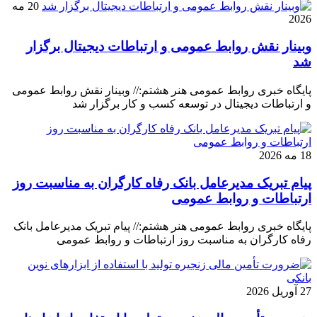
20 مه
2026
وبینار نقش روابط عمومی و ارتباطات دیجیتال برگزار
شد
پایگاه خبری روابط عمومی هنر هشتم:// وبینار نقش روابط عمومی
و ارتباطات دیجیتال در توسعه کسب و کار برگزار شد
18 مه 2026
پیام تبریک مدیرعامل بانک رفاه کارگران به مناسبت روز
ارتباطات و روابط عمومی
پایگاه خبری روابط عمومی هنر هشتم:// پیام تبریک مدیرعامل بانک
رفاه کارگران به مناسبت روز ارتباطات و روابط عمومی
27 آوریل 2026