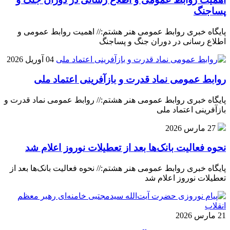
پساجنگ
پایگاه خبری روابط عمومی هنر هشتم:// اهمیت روابط عمومی و
اطلاع رسانی در دوران جنگ و پساجنگ
04 آوریل 2026
روابط عمومی نماد قدرت و بازآفرینی اعتماد ملی
پایگاه خبری روابط عمومی هنر هشتم:// روابط عمومی نماد قدرت و
بازآفرینی اعتماد ملی
27 مارس 2026
نحوه فعالیت بانک‌ها بعد از تعطیلات نوروز اعلام شد
پایگاه خبری روابط عمومی هنر هشتم:// نحوه فعالیت بانک‌ها بعد از
تعطیلات نوروز اعلام شد
21 مارس 2026