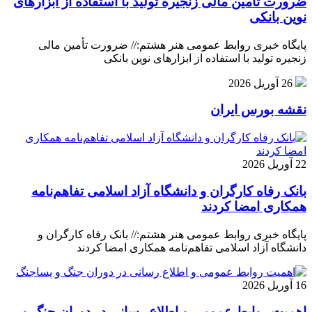
ضرورت تأمین مالی زنجیره تولید با استفاده از ابزارهای
نوین بانکی
پایگاه خبری روابط عمومی هنر هشتم:// ضرورت تأمین مالی
زنجیره تولید با استفاده از ابزارهای نوین بانکی
26 آوریل 2026
نقشه بورس ایران
22 آوریل 2026
بانک رفاه کارگران و دانشگاه آزاد اسلامی تفاهم‌نامه
همکاری امضا کردند
پایگاه خبری روابط عمومی هنر هشتم:// بانک رفاه کارگران و
دانشگاه آزاد اسلامی تفاهم‌نامه همکاری امضا کردند
16 آوریل 2026
اهمیت روابط عمومی و اطلاع رسانی در دوران جنگ و