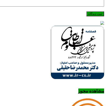
مشاهده مجوز