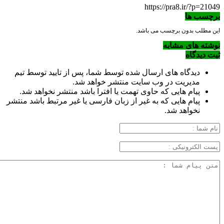
https://pra8.ir/?p=21049
برچسب ها
این مطلب بدون برچسب می باشد.
نوشته های مشابه
ثبت دیدگاه
دیدگاه های ارسال شده توسط شما، پس از تایید توسط تیم
مدیریت در وب سایت منتشر خواهد شد.
پیام هایی که حاوی تهمت یا افترا باشد منتشر نخواهد شد.
پیام هایی که به غیر از زبان فارسی یا غیر مرتبط باشد منتشر
نخواهد شد.