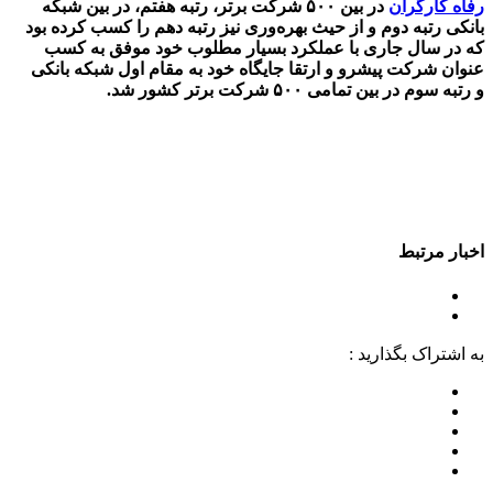
رفاه کارگران
در بین ۵۰۰ شرکت برتر، رتبه هفتم، در بین شبکه
بانکی رتبه دوم و از حیث بهره‌وری نیز رتبه دهم را کسب کرده بود
که در سال جاری با عملکرد بسیار مطلوب خود موفق به کسب
عنوان شرکت پیشرو و ارتقا جایگاه خود به مقام اول شبکه بانکی
و رتبه سوم در بین تمامی ۵۰۰ شرکت برتر کشور شد.
اخبار مرتبط
به اشتراک بگذارید :