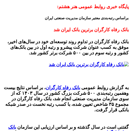
پایگاه خبری روابط عمومی هنر هشتم:
براساس رتبه‌بندی معتبر سازمان مدیریت صنعتی ایران
بانک رفاه کارگران برترین بانک ایران شد
بانک رفاه کارگران در تداوم روند توسعه‌ای خود در سال‌های اخیر،
موفق به کسب عنوان شرکت پیشرو و رتبه اول در بین بانک‌های
کشور و رتبه سوم در بین ۵۰۰ شرکت برتر کشور شد.
به گزارش روابط عمومی
بانک رفاه کارگران
، بر اساس نتایج بیست‌
وهفمین رتبه‌بندی ۵۰۰ شرکت بزرگ کشور در سال ۱۴۰۳ که از
سوی سازمان مدیریت صنعتی انجام شد‌، بانک رفاه کارگران در
مجموع ۳۵ شاخص تعیین شده‌، با کسب رتبه نخست در صدر شبکه
بانکی قرار گرفت.
گفتنی است در سال گذشته و بر اساس ارزیابی این سازمان
بانک