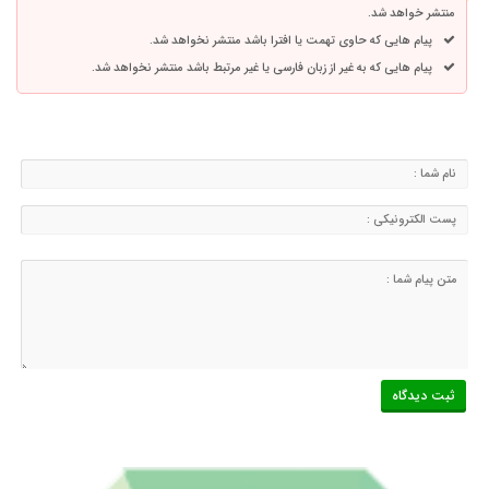
منتشر خواهد شد.
پیام هایی که حاوی تهمت یا افترا باشد منتشر نخواهد شد.
پیام هایی که به غیر از زبان فارسی یا غیر مرتبط باشد منتشر نخواهد شد.