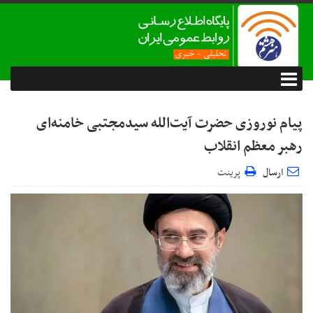
پیام نوروزی حضرت آیت‌الله سیدمجتبی خامنه‌ای
رهبر معظم انقلاب
ارسال
پرینت