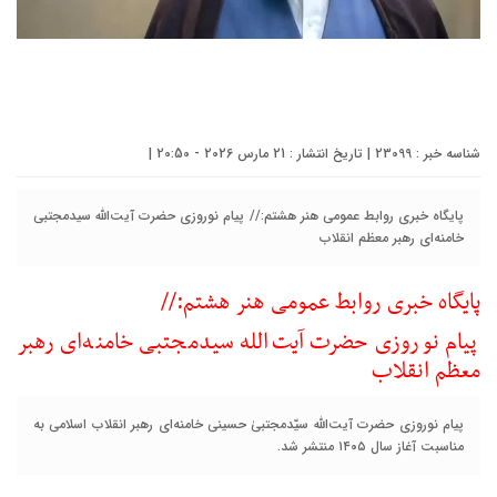
شناسه خبر : 23099 | تاریخ انتشار : 21 مارس 2026 - 20:50 |
پایگاه خبری روابط عمومی هنر هشتم:// پیام نوروزی حضرت آیت‌الله سیدمجتبی
خامنه‌ای رهبر معظم انقلاب
پایگاه خبری روابط عمومی هنر هشتم://
پیام نوروزی حضرت آیت‌الله سیدمجتبی خامنه‌ای رهبر
معظم انقلاب
پیام نوروزی حضرت آیت‌الله سیّدمجتبیٰ حسینی خامنه‌ای رهبر انقلاب اسلامی به
مناسبت آغاز سال ۱۴۰۵ منتشر شد.