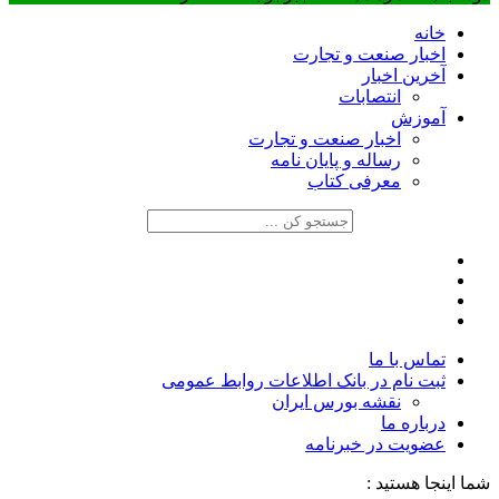
خانه
اخبار صنعت و تجارت
آخرین اخبار
انتصابات
آموزش
اخبار صنعت و تجارت
رساله و پایان نامه
معرفی کتاب
تماس با ما
ثبت نام در بانک اطلاعات روابط عمومی
نقشه بورس ایران
درباره ما
عضويت در خبرنامه
شما اینجا هستید :