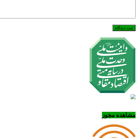
مشاهده مجوز