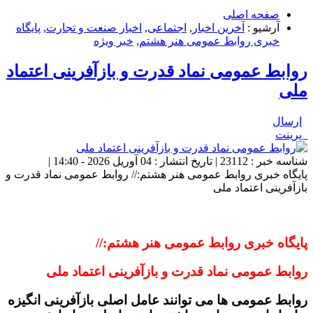
صفحه اصلی
آرشیو :
آخرین اخبار
,
اجتماعی
,
اخبار صنعت و تجارت
,
پایگاه
خبری روابط عمومی هنر هشتم
,
خبر ویژه
روابط عمومی نماد قدرت و بازآفرینی اعتماد
ملی
ارسال
پرینت
شناسه خبر : 23112 | تاریخ انتشار : 04 آوریل 2026 - 14:40 |
پایگاه خبری روابط عمومی هنر هشتم:// روابط عمومی نماد قدرت و
بازآفرینی اعتماد ملی
پایگاه خبری روابط عمومی هنر هشتم://
روابط عمومی نماد قدرت و بازآفرینی اعتماد ملی
روابط عمومی ها می توانند عامل اصلی بازآفرینی انگیزه