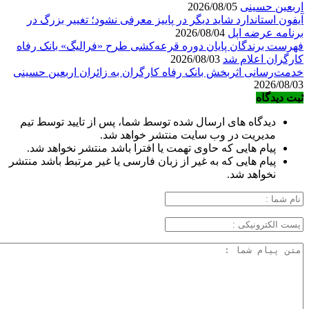
اربعین حسینی
2026/08/05
آیفون استاندارد شاید دیگر در پاییز معرفی نشود؛ تغییر بزرگ در
برنامه عرضه اپل
2026/08/04
فهرست برندگان پایان دوره قرعه‌کشی طرح «فرالیگ» بانک رفاه
کارگران اعلام شد
2026/08/03
خدمت‌رسانی اثربخش بانک رفاه کارگران به زائران اربعین حسینی
2026/08/03
ثبت دیدگاه
دیدگاه های ارسال شده توسط شما، پس از تایید توسط تیم
مدیریت در وب سایت منتشر خواهد شد.
پیام هایی که حاوی تهمت یا افترا باشد منتشر نخواهد شد.
پیام هایی که به غیر از زبان فارسی یا غیر مرتبط باشد منتشر
نخواهد شد.