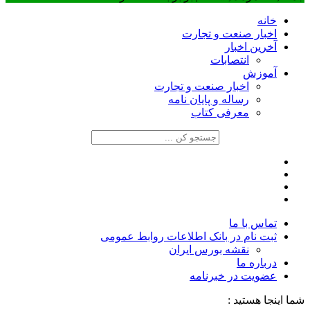
خانه
اخبار صنعت و تجارت
آخرین اخبار
انتصابات
آموزش
اخبار صنعت و تجارت
رساله و پایان نامه
معرفی کتاب
تماس با ما
ثبت نام در بانک اطلاعات روابط عمومی
نقشه بورس ایران
درباره ما
عضويت در خبرنامه
شما اینجا هستید :