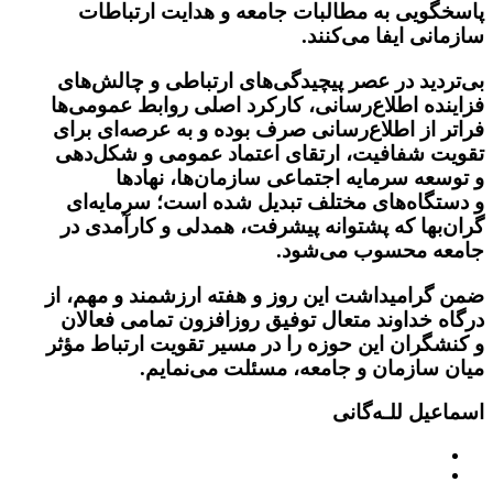
پاسخگویی به مطالبات جامعه و هدایت ارتباطات
سازمانی ایفا می‌کنند.
بی‌تردید در عصر پیچیدگی‌های ارتباطی و چالش‌های
فزاینده اطلاع‌رسانی، کارکرد اصلی روابط عمومی‌ها
فراتر از اطلاع‌رسانی صرف بوده و به عرصه‌ای برای
تقویت شفافیت، ارتقای اعتماد عمومی و شکل‌دهی
و توسعه سرمایه اجتماعی سازمان‌ها، نهادها
و دستگاه‌های مختلف تبدیل شده است؛ سرمایه‌ای
گران‌بها که پشتوانه پیشرفت، همدلی و کارآمدی در
جامعه محسوب می‌شود.
ضمن گرامیداشت این روز و هفته ارزشمند و مهم، از
درگاه خداوند متعال توفیق روزافزون تمامی فعالان
و کنشگران این حوزه را در مسیر تقویت ارتباط مؤثر
میان سازمان و جامعه، مسئلت می‌نمایم.
اسماعیل للـه‌گانی