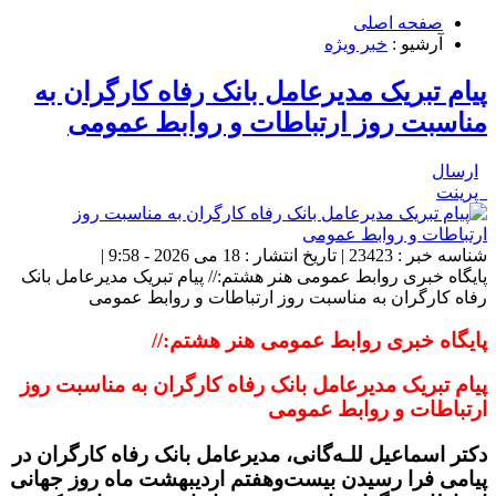
صفحه اصلی
آرشیو :
خبر ویژه
پیام تبریک مدیرعامل بانک رفاه کارگران به
مناسبت روز ارتباطات و روابط عمومی
ارسال
پرینت
شناسه خبر : 23423 | تاریخ انتشار : 18 می 2026 - 9:58 |
پایگاه خبری روابط عمومی هنر هشتم:// پیام تبریک مدیرعامل بانک
رفاه کارگران به مناسبت روز ارتباطات و روابط عمومی
پایگاه خبری روابط عمومی هنر هشتم://
پیام تبریک مدیرعامل بانک رفاه کارگران به مناسبت روز
ارتباطات و روابط عمومی
دکتر اسماعیل للـه‌گانی، مدیرعامل بانک رفاه کارگران در
پیامی فرا رسیدن بیست‌وهفتم اردیبهشت ماه روز جهانی