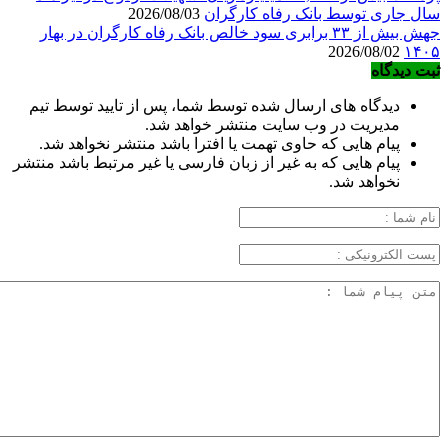
سال جاری توسط بانک رفاه کارگران
2026/08/03
جهش بیش از ۳۳ برابری سود خالص بانک رفاه کارگران در بهار
2026/08/02
۱۴۰۵
ثبت دیدگاه
دیدگاه های ارسال شده توسط شما، پس از تایید توسط تیم
مدیریت در وب سایت منتشر خواهد شد.
پیام هایی که حاوی تهمت یا افترا باشد منتشر نخواهد شد.
پیام هایی که به غیر از زبان فارسی یا غیر مرتبط باشد منتشر
نخواهد شد.