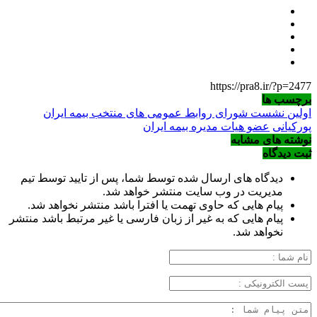
https://pra8.ir/?p=2477
برچسب ها
اولین نشست شورای روابط عمومی های منتخب بیمه ایران
پورکیانی
عضو هیات مدیره بیمه ایران
نوشته های مشابه
ثبت دیدگاه
دیدگاه های ارسال شده توسط شما، پس از تایید توسط تیم
مدیریت در وب سایت منتشر خواهد شد.
پیام هایی که حاوی تهمت یا افترا باشد منتشر نخواهد شد.
پیام هایی که به غیر از زبان فارسی یا غیر مرتبط باشد منتشر
نخواهد شد.