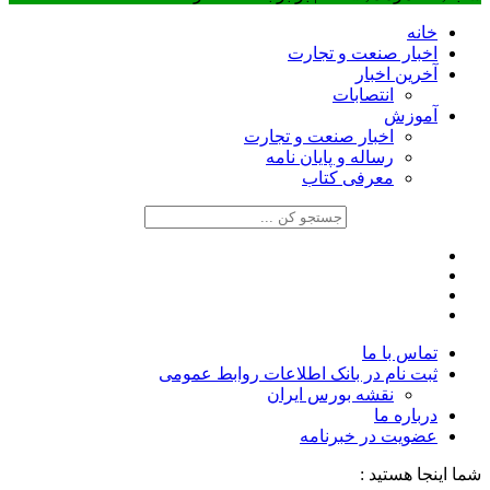
خانه
اخبار صنعت و تجارت
آخرین اخبار
انتصابات
آموزش
اخبار صنعت و تجارت
رساله و پایان نامه
معرفی کتاب
تماس با ما
ثبت نام در بانک اطلاعات روابط عمومی
نقشه بورس ایران
درباره ما
عضويت در خبرنامه
شما اینجا هستید :