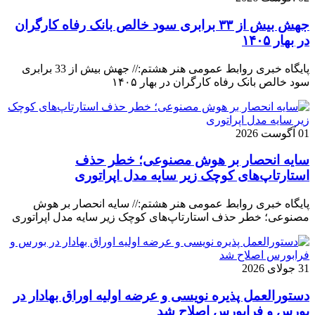
جهش بیش از ۳۳ برابری سود خالص بانک رفاه کارگران
در بهار ۱۴۰۵
پایگاه خبری روابط عمومی هنر هشتم:// جهش بیش از 33 برابری
سود خالص بانک رفاه کارگران در بهار ۱۴۰۵
01 آگوست 2026
سایه انحصار بر هوش مصنوعی؛ خطر حذف
استارتاپ‌های کوچک زیر سایه مدل اپراتوری
پایگاه خبری روابط عمومی هنر هشتم:// سایه انحصار بر هوش
مصنوعی؛ خطر حذف استارتاپ‌های کوچک زیر سایه مدل اپراتوری
31 جولای 2026
دستورالعمل پذیره نویسی و عرضه اولیه اوراق بهادار در
بورس و فرابورس اصلاح شد