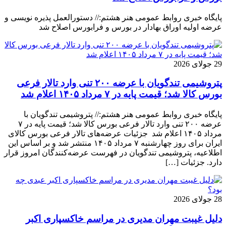
پایگاه خبری روابط عمومی هنر هشتم:// دستورالعمل پذیره نویسی و
عرضه اولیه اوراق بهادار در بورس و فرابورس اصلاح شد
29 جولای 2026
پتروشیمی تندگویان با عرضه ۲۰۰ تنی وارد تالار فرعی
بورس کالا شد؛ قیمت پایه در ۷ مرداد ۱۴۰۵ اعلام شد
پایگاه خبری روابط عمومی هنر هشتم:// پتروشیمی تندگویان با
عرضه ۲۰۰ تنی وارد تالار فرعی بورس کالا شد؛ قیمت پایه در ۷
مرداد ۱۴۰۵ اعلام شد جزئیات عرضه‌های تالار فرعی بورس کالای
ایران برای روز چهارشنبه ۷ مرداد ۱۴۰۵ منتشر شد و بر اساس این
اطلاعیه، پتروشیمی تندگویان در فهرست عرضه‌کنندگان امروز قرار
دارد. جزئیات […]
28 جولای 2026
دلیل غیبت مهران مدیری در مراسم خاکسپاری اکبر