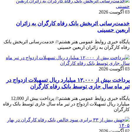
03 آگوست 2026
خدمت‌رسانی اثربخش بانک رفاه کارگران به زائران
اربعین حسینی
پایگاه خبری روابط عمومی هنر هشتم:// خدمت‌رسانی اثربخش بانک
رفاه کارگران به زائران اربعین حسینی
03 آگوست 2026
پرداخت بیش از ۱۲,۰۰۰ میلیارد ریال تسهیلات ازدواج در
تیر ماه سال جاری توسط بانک رفاه کارگران
پایگاه خبری روابط عمومی هنر هشتم:// پرداخت بیش از 12,000
میلیارد ریال تسهیلات ازدواج در تیر ماه سال جاری توسط بانک رفاه
کارگران
02 آگوست 2026