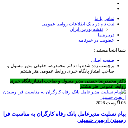
تماس با ما
ثبت نام در بانک اطلاعات روابط عمومی
نقشه بورس ایران
درباره ما
عضويت در خبرنامه
شما اینجا هستید :
صفحه اصلی
برچسب زده شده با : دکتر محمدرضا حقیقی مدیر مسول و
صاحب امتیاز پایگاه خبری روابط عمومی هنر هشتم
دکتر محمدرضا حقیقی مدیر مسول و صاحب امتیاز پایگاه خبری
روابط عمومی هنر هشتم
05 آگوست 2026
پیام تسلیت مدیرعامل بانک رفاه کارگران به مناسبت فرا
رسیدن اربعین حسینی