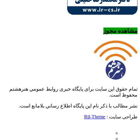
مشاهده مجوز
تمام حقوق این سایت برای پایگاه خبری روابط عمومي هنرهشتم
محفوظ است.
نشر مطالب با ذکر نام اين پايگاه اطلاع رساني بلامانع است.
طراحی سایت :
Rtl-Theme