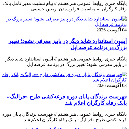
پایگاه خبری روابط عمومی هنر هشتم:// پیام تسلیت مدیرعامل بانک
رفاه کارگران به مناسبت فرا رسیدن اربعین حسینی
04 آگوست 2026
آیفون استاندارد شاید دیگر در پاییز معرفی نشود؛ تغییر
بزرگ در برنامه عرضه اپل
پایگاه خبری روابط عمومی هنر هشتم:// آیفون استاندارد شاید دیگر
در پاییز معرفی نشود؛ تغییر بزرگ در برنامه عرضه اپل
03 آگوست 2026
فهرست برندگان پایان دوره قرعه‌کشی طرح «فرالیگ»
بانک رفاه کارگران اعلام شد
پایگاه خبری روابط عمومی هنر هشتم:// فهرست برندگان پایان دوره
قرعه‌کشی طرح «فرالیگ» بانک رفاه کارگران اعلام شد