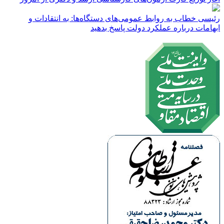
رئیسی خطاب به روابط عمومی‌های دستگاه‌ها: به انتقادات و
ابهامات درباره عملکرد دولت پاسخ بدهید