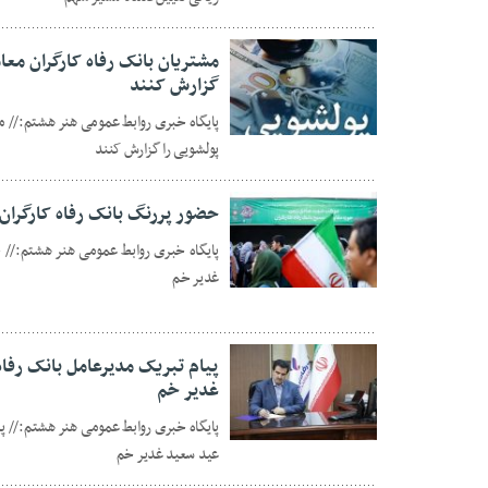
مشتریان بانک رفاه کارگران مع
گزارش کنند
پایگاه خبری روابط عمومی هنر هشتم:// م
06 ژوئن 2026
پولشویی را گزارش کنند
حضور پررنگ بانک رفاه کارگران
پایگاه خبری روابط عمومی هنر هشتم:// ح
غدیر خم
06 ژوئن 2026
پیام تبریک مدیرعامل بانک رفا
غدیر خم
پایگاه خبری روابط عمومی هنر هشتم:// پی
06 ژوئن 2026
عید سعید غدیر خم