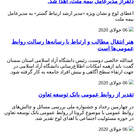
دلفراز مدیرعامل بیمه ملت، اهدا شد.
اعطای لوح و نشان ویژه «مدیر ارشد ارتباط گستر» به مدیرعامل
بیمه ملت
06 جولای 2020
هنر انتقال مطالب و ارتباط با رسانه‌ها رسالت روابط
عمومی‌ها است
عبدالله خالصی دوست، رئیس دانشگاه آزاد اسلامی استان سمنان
گفت: باید ازهمه امکانات اطلاع‌رسانی دانشگاه آزاد اسلامی در
جهت ارتقاء سطح آگاهی و بینش افراد جامعه به کار گرفته شود.
06 جولای 2020
تقدیر از روابط عمومی بانک توسعه تعاون
در چهارمین رخداد و جشنواره ملی بررسی مسائل و چالش‌های
روابط عمومی با موضوع کرونا از روابط عمومی بانک توسعه تعاون
در حوزه مسئولیت اجتماعی با اهدای لوح تقدیر شد.
06 جولای 2020