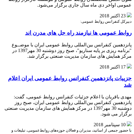
عمومی اواخر دی ماه سال جاری برگزار می‌شود.
23 اکتبر 2018
دبیرکل کنفرانس روابط عمومی:
روابط عمومی ها نیازمند راه حل های مدرن اند
پانزدهمین کنفرانس بین المللی روابط عمومی ایران با موضــوع
"برنامه ریزی بر پایه سناریو"، صبح روز دوشنبه 30 مهر1397 در
مرکز همایش های سازمان مدیریت صنعتی برگزار شد.
17 اکتبر 2018
جزییات پانزدهمین کنفرانس روابط عمومی ایران اعلام
شد
مهدی باقریان با اعلام جزئیات کنفرانس روابط عمومی، گفت:
پانزدهمین کنفرانس بین المللی روابط عمومی ایران، صبح روز
دوشنبه 30 مهر1397 در مرکز همایش های سازمان مدیریت صنعتی
برگزار می شود.
10 سپتامبر 2018
با حضور جمعی از اساتید، مدیران و فعالان حوزه‌های روابط‌عمومی، تبلیغات و