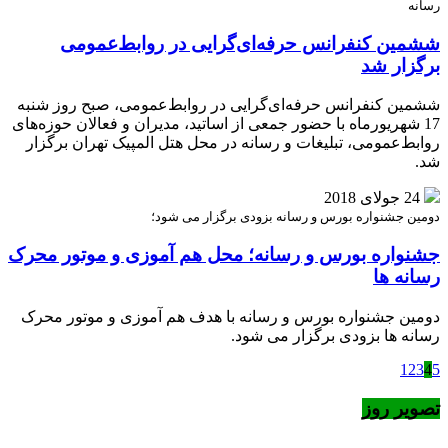
رسانه
ششمین کنفرانس حرفه‌ای‌گرایی در روابط‌عمومی
برگزار شد
ششمین کنفرانس حرفه‌ای‌گرایی در روابط‌عمومی، صبح روز شنبه
17 شهریورماه با حضور جمعی از اساتید، مدیران و فعالان حوزه‌های
روابط‌عمومی، تبلیغات و رسانه در محل هتل المپیک تهران برگزار
شد.
24 جولای 2018
دومین جشنواره بورس و رسانه بزودی برگزار می شود؛
جشنواره بورس و رسانه؛ محل هم آموزی و موتور محرک
رسانه ها
دومین جشنواره بورس و رسانه با هدف هم آموزی و موتور محرک
رسانه ها بزودی برگزار می شود.
1
2
3
4
5
تصویر روز