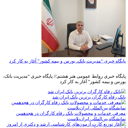
پایگاه خبری “مدیریت بانک، بورس و بیمه کشور” آغاز به کار کرد
پایگاه خبری روابط عمومی هنر هشتم:// پایگاه خبری “مدیریت بانک،
بورس و بیمه کشور” آغاز به کار کرد
بانک رفاه کارگران برترین بانک ایران شد
معرفی خدمات و محصولات بانک رفاه کارگران در هجدهمین
نمایشگاه بین‌المللی ایران‌پلاست