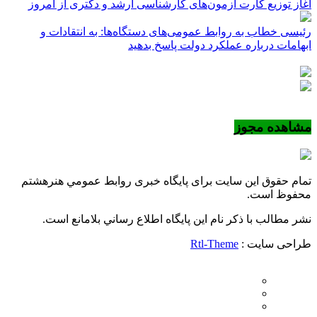
آغاز توزیع کارت آزمون‌های کارشناسی ارشد و دکتری از امروز
رئیسی خطاب به روابط عمومی‌های دستگاه‌ها: به انتقادات و
ابهامات درباره عملکرد دولت پاسخ بدهید
مشاهده مجوز
تمام حقوق این سایت برای پایگاه خبری روابط عمومي هنرهشتم
محفوظ است.
نشر مطالب با ذکر نام اين پايگاه اطلاع رساني بلامانع است.
طراحی سایت :
Rtl-Theme