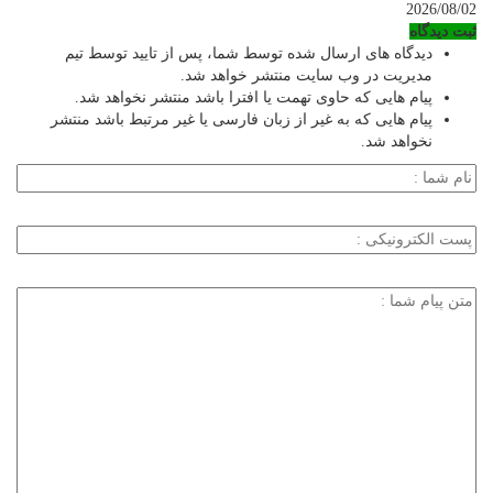
2026/08/02
ثبت دیدگاه
دیدگاه های ارسال شده توسط شما، پس از تایید توسط تیم
مدیریت در وب سایت منتشر خواهد شد.
پیام هایی که حاوی تهمت یا افترا باشد منتشر نخواهد شد.
پیام هایی که به غیر از زبان فارسی یا غیر مرتبط باشد منتشر
نخواهد شد.