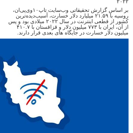
۲۰۲۲
بر اساس گزارش تحقیقاتی وب‌سایت تاپ۱۰‌وی‌پی‌ان،
روسیه با ۲۱.۵۹ میلیارد دلار خسارت، آسیب‌دیده‌ترین
کشور از قطعی اینترنت در سال ۲۰۲۲ میلادی بود و پس
از آن، ایران با ۷۷۳ میلیون دلار و قزاقستان با ۴۱۰.۷
میلیون دلار خسارت در جایگاه های بعدی قرار دارند.