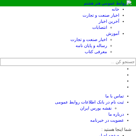
خانه
اخبار صنعت و تجارت
آخرین اخبار
انتصابات
آموزش
اخبار صنعت و تجارت
رساله و پایان نامه
معرفی کتاب
تماس با ما
ثبت نام در بانک اطلاعات روابط عمومی
نقشه بورس ایران
درباره ما
عضويت در خبرنامه
شما اینجا هستید :
صفحه اصلی