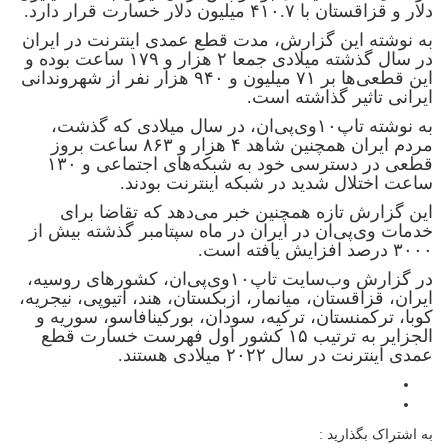
دلار و قزاقستان با ۴۱۰.۷ میلیون دلار خسارت قرار دارد.
به نوشته این گزارش، مدت قطع عمدی اینترنت در ایران
در سال گذشته میلادی جمعا ۲ هزار و ۱۷۹ ساعت بوده و
این قطعی‌ها بر ۷۱ میلیون و ۹۴۰ هزار نفر از شهروندانی
ایرانی تاثیر گذاشته است.
به نوشته تاپ۱۰‌وی‌پی‌ان، در سال میلادی که گذشت،
مردم ایران همچنین شاهد ۴ هزار و ۸۶۳ ساعت بروز
قطعی در دسترسی خود به شبکه‌های اجتماعی و ۱۳۰
ساعت اختلال شدید در شبکه اینترنت بودند.
این گزارش تازه همچنین خبر می‌دهد که تقاضا برای
خدمات وی‌پی‌ان در ایران در ماه سپتامبر گذشته بیش از
۳۰۰۰ درصد افزایش یافته است.
در گزارش وب‌سایت تاپ۱۰‌وی‌پی‌ان، کشورهای روسیه،
ایران، قزاقستان، میانمار، ازبکستان، هند، اتیوپی، نیجریه،
کوبا، ترکمنستان، ترکیه، سودان، بورکینافاسو، سوریه و
الجزایر به ترتیب ۱۵ کشور اول فهرست خسارت قطع
عمدی اینترنت در سال ۲۰۲۲ میلادی هستند.
به اشتراک بگذارید :