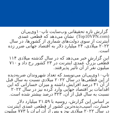
گزارش تازه تحقیقاتی وب‌سایت تاپ۱۰‌وی‌پی‌ان
(Top10VPN.com) نشان می‌دهد که قطعی عمدی
اینترنت از سوی دولت‌های شماری از کشورها، در سال
۲۰۲۲ میلادی، ۲۴ میلیارد دلار به اقتصاد جهانی ضرر زده
است.
این گزارش خبر می‌دهد که در سال گذشته میلادی ۱۱۴
قطعی بزرگ عمدی اینترنت در ۲۳ کشور رخ داد و ۷۱۰
میلیون نفر از آن تأثیر پذیرفتند.
تاپ۱۰‌وی‌پی‌ان می‌نویسد که تعداد شهروندان ضربه‌دیده
از این قطعی‌ها در سال ۲۰۲۲ میلادی نسبت به سال قبل
از آن ۴۱ درصد افزایش داشته و میزان خساراتی که این
اقدامات بر اقتصاد جهانی وارد کرده نیز در سال ۲۰۲۲
نسبت به سال قبل از آن، ۳۲۳ درصد بیشتر شده است.
بر اساس این گزارش، روسیه با ۲۱.۵۹ میلیارد دلار
خسارت، آسیب‌دیده‌ترین کشور از قطعی عمدی اینترنت
در سال ۲۰۲۲ میلادی بود و پس از آن ایران با ۷۷۳ میلیون