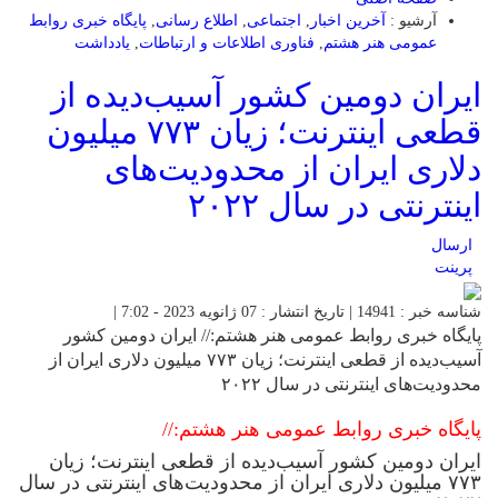
آرشیو :
آخرین اخبار
,
اجتماعی
,
اطلاع رسانی
,
پایگاه خبری روابط
عمومی هنر هشتم
,
فناوری اطلاعات و ارتباطات
,
یادداشت
ایران دومین کشور آسیب‌دیده از
قطعی اینترنت؛ زیان ۷۷۳ میلیون
دلاری ایران از محدودیت‌های
اینترنتی در سال ۲۰۲۲
ارسال
پرینت
شناسه خبر : 14941 | تاریخ انتشار : 07 ژانویه 2023 - 7:02 |
پایگاه خبری روابط عمومی هنر هشتم:// ایران دومین کشور
آسیب‌دیده از قطعی اینترنت؛ زیان ۷۷۳ میلیون دلاری ایران از
محدودیت‌های اینترنتی در سال ۲۰۲۲
پایگاه خبری روابط عمومی هنر هشتم://
ایران دومین کشور آسیب‌دیده از قطعی اینترنت؛ زیان
۷۷۳ میلیون دلاری ایران از محدودیت‌های اینترنتی در سال