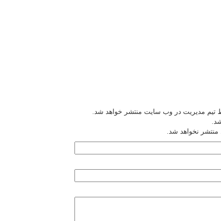
ط تیم مدیریت در وب سایت منتشر خواهد شد.
شد.
 منتشر نخواهد شد.