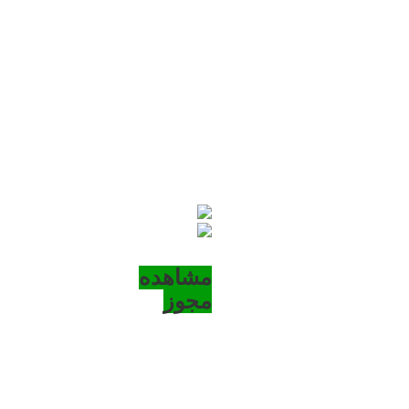
مشاهده
مجوز