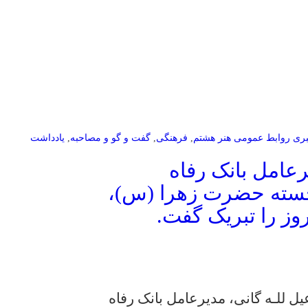
خبری روابط عمومی هنر هشتم
,
فرهنگی
,
گفت و گو و مصاحبه
,
یادداشت
رعامل بانک رفاه
خجسته حضرت زهرا (س)،
روز را تبریک گفت.
ل للـه گانی، مدیرعامل بانک رفاه