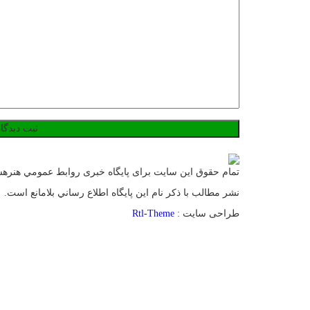
تمام حقوق این سایت برای پایگاه خبری روابط عمومي هنر
نشر مطالب با ذکر نام اين پايگاه اطلاع رساني بلامانع است.
طراحی سایت :
Rtl-Theme