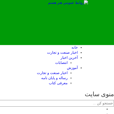
خانه
اخبار صنعت و تجارت
آخرین اخبار
انتصابات
آموزش
اخبار صنعت و تجارت
رساله و پایان نامه
معرفی کتاب
منوی سایت