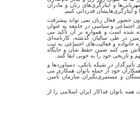
بانی‌ها و ایثارگری‌های زنان و مادران
 و ایثارگری‌هایشان قدردانی کنیم.
بدون حضور فعال زنان نمی تواند پیشرفت
ای اجتماعی و سیاسی در جامعه به عنوان
 شده است و همواره بر آن تأکید می
ین در طی سالیان گذشته، کارنامه‌ای
خانواده و فعالیت‌های اجتماعی به ثبت
، تلاش می کنند ضمن حفظ شأن و جایگاه
 و تاریخی خود را به خوبی ایفا کنند.
ی تأثیرگذار در شبکه بانکی، دستاوردها و
مکاران خود از جمله بانوان همکاری می
ستگان و مستمری‌بگیران سازمان تأمین
همه بانوان فداکار ایران اسلامی را از