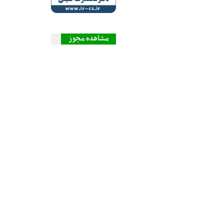
مشاهده مجوز