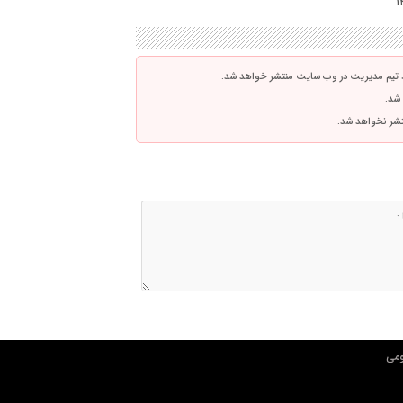
 تیم مدیریت در وب سایت منتشر خواهد شد.
 شد.
نتشر نخواهد شد.
مي