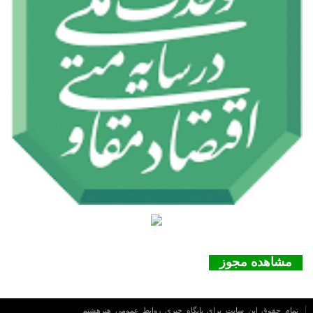
مشاهده مجوز
تمام حقوق این سایت برای پایگاه خبری روابط عمومي هنرهشتم