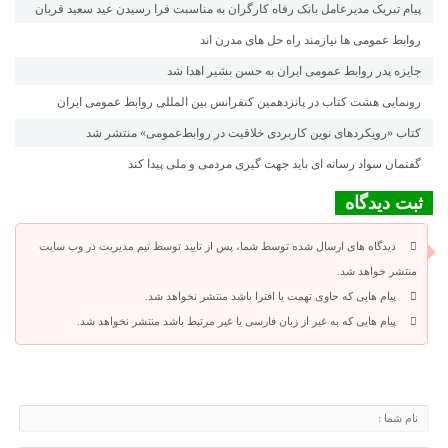
پیام تبریک مدیرعامل بانک رفاه کارگران به مناسبت فرا رسیدن عید سعید قربان
روابط عمومی ها نیازمند راه حل های مدرن اند
جایزه پدر روابط عمومی ایران به حسن بشیر اهدا شد
رونمایی هشت کتاب در پانزدهمین کنفرانس بین المللی روابط عمومی ایران
کتاب «رویکردهای نوین کاربردی خلاقیت در روابط‌عمومی» منتشر شد
گفتمان سواد رسانه ای باید جهت گیری مردمی و ملی پیدا کند
ثبت دیدگاه
دیدگاه های ارسال شده توسط شما، پس از تایید توسط تیم مدیریت در وب سایت
منتشر خواهد شد.
پیام هایی که حاوی تهمت یا افترا باشد منتشر نخواهد شد.
پیام هایی که به غیر از زبان فارسی یا غیر مرتبط باشد منتشر نخواهد شد.