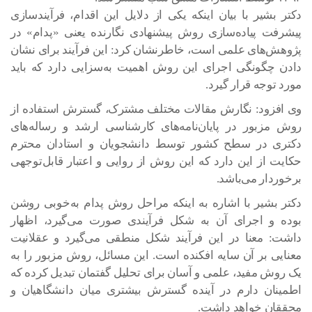
دکتر بشیر با بیان اینکه یکی از دلایل این اقدام، فرآیندسازی
پیشرفت پیاده‌سازی روش پیشنهادی نگارنده یعنی «پدام» در
پژوهش‌های علمی است، خاطرنشان کرد: این فرآیند برای نشان
دادن چگونگی اجرای این روش اهمیت به‌سزایی دارد که باید
مورد توجه قرار گیرد.
وی افزود: نگارش مقالات مختلف مشترک، گسترش استفاده از
روش مزبور در پایان‌نامه‌های کارشناسی ارشد و رساله‌های
دکتری در سطح کشور توسط دانشجویان و استادان محترم
حکایت از این دارد که این روش از روایی و اعتبار قابل‌توجهی
برخوردار می‌باشد.
دکتر بشیر با اشاره به اینکه مراحل روش پدام به‌خوبی روشن
بوده و اجرای آن به شکل فرآیندی صورت می‌گیرد، اظهار
داشت: معنا در این فرآیند شکل منطقی می‌گیرد و عقلانیت
معنایی بر آن سایه افکنده است. این مسائل، روش مزبور را به
یک روش مفید، علمی و آسان برای تحلیل گفتمان تبدیل کرده که
اطمینان دارم در آینده گسترش بیشتری میان دانشگاهیان و
محققان خواهد داشت.