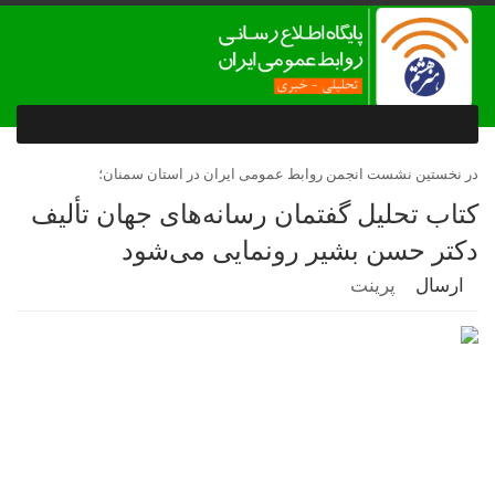
در نخستین نشست انجمن روابط عمومی ایران در استان سمنان؛
کتاب تحلیل گفتمان رسانه‌های جهان تألیف
دکتر حسن بشیر رونمایی می‌شود
ارسال
پرینت