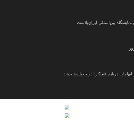
ایشگاه بین‌المللی ایران‌پلاست
وز
ابهامات درباره عملکرد دولت پاسخ بدهید