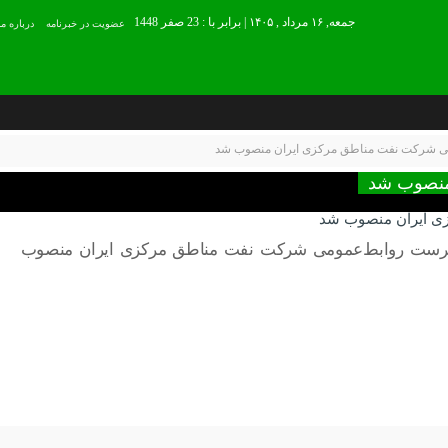
جمعه, ۱۶ مرداد , ۱۴۰۵ | برابر با : 23 صفر 1448
عضويت در خبرنامه
درباره ما
می شرکت نفت مناطق مرکزی ایران منصوب شد
منصوب شد
ی ایران منصوب شد
رپرست روابط‌عمومی شرکت نفت مناطق مرکزی ایران منصوب