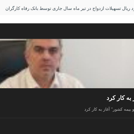
به کار کرد
بیمه کشور” آغاز به کار کرد