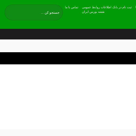
ثبت نام در بانک اطلاعات روابط عمومی
تماس با ما
نقشه بورس ایران