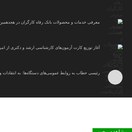
معرفی خدمات و محصولات بانک رفاه کارگران در هجدهمین نم
آغاز توزیع کارت آزمون‌های کارشناسی ارشد و دکتری از امر
رئیسی خطاب به روابط عمومی‌های دستگاه‌ها: به انتقادات و 
مشاهده مجوز