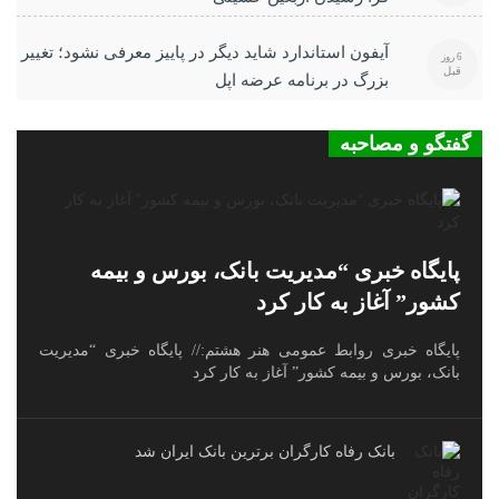
آیفون استاندارد شاید دیگر در پاییز معرفی نشود؛ تغییر
6 روز
قبل
بزرگ در برنامه عرضه اپل
گفتگو و مصاحبه
پایگاه خبری “مدیریت بانک، بورس و بیمه
کشور” آغاز به کار کرد
پایگاه خبری روابط عمومی هنر هشتم:// پایگاه خبری “مدیریت
بانک، بورس و بیمه کشور” آغاز به کار کرد
بانک رفاه کارگران برترین بانک ایران شد