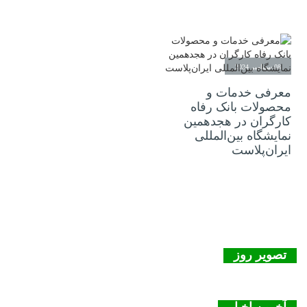
08 سپتامبر 2024
معرفی خدمات و
محصولات بانک رفاه
کارگران در هجدهمین
نمایشگاه بین‌المللی
ایران‌پلاست
تصویر روز