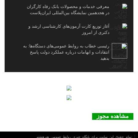
معرفی خدمات و محصولات بانک رفاه کارگران
در هجدهمین نمایشگاه بین‌المللی ایران‌پلاست
آغاز توزیع کارت آزمون‌های کارشناسی ارشد و
دکتری از امروز
رئیسی خطاب به روابط عمومی‌های دستگاه‌ها: به
انتقادات و ابهامات درباره عملکرد دولت پاسخ
بدهید
مشاهده مجوز
تمام حقوق این سایت برای پایگاه خبری روابط عمومي هنرهشتم