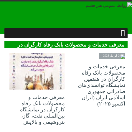
معرفی خدمات و محصولات بانک رفاه کارگران در
هجدهمین نمایشگاه بین‌المللی ایران‌پلاست
28 آوریل 2025
معرفی خدمات و
محصولات بانک رفاه
کارگران در هفتمین
نمایشگاه توانمندی‌های
17 فوریه 2025
صادراتی جمهوری
معرفی خدمات و
اسلامی ایران (ایران
محصولات بانک رفاه
اکسپو ۲۰۲۵)
کارگران در نمایشگاه
بین‌المللی نفت، گاز،
پتروشیمی و پالایش