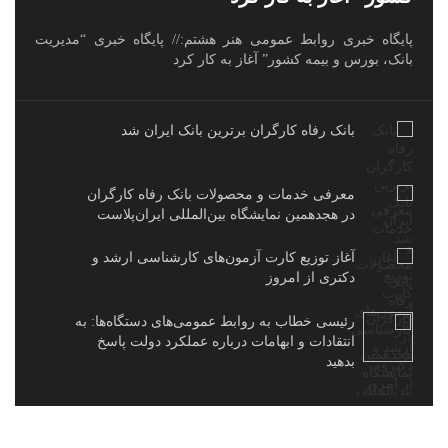
پایگاه خبری روابط عمومی هنر هشتم:// پایگاه خبری “مدیریت
بانک، بورس و بیمه کشور” آغاز به کار کرد
بانک رفاه کارگران برترین بانک ایران شد
معرفی خدمات و محصولات بانک رفاه کارگران
در هجدهمین نمایشگاه بین‌المللی ایران‌پلاست
آغاز توزیع کارت آزمون‌های کارشناسی ارشد و
دکتری از امروز
رئیسی خطاب به روابط عمومی‌های دستگاه‌ها: به
انتقادات و ابهامات درباره عملکرد دولت پاسخ
بدهید