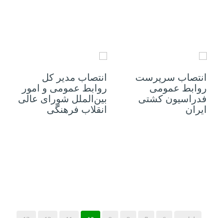
17 آوریل 2021
12 آوریل 2021
انتصاب سرپرست
انتصاب مدیر کل
روابط عمومی
روابط عمومی و امور
فدراسیون کشتی
بین‌الملل شورای عالی
ایران
انقلاب فرهنگی