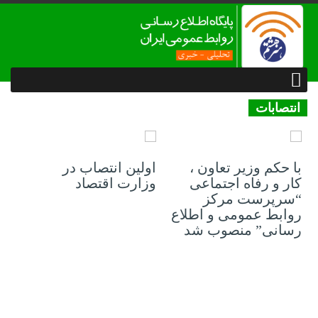
انتصابات
30 آگوست 2021
29 آگوست 2021
با حکم وزیر تعاون ،
اولین انتصاب در
کار و رفاه اجتماعی
وزارت اقتصاد
“سرپرست مرکز
روابط عمومی و اطلاع
رسانی” منصوب شد