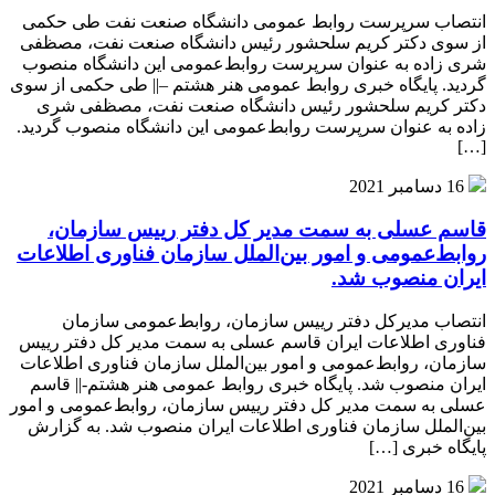
انتصاب سرپرست روابط عمومی دانشگاه صنعت نفت طی حکمی
از سوی دکتر کریم سلحشور رئیس دانشگاه صنعت نفت، مصظفی
شری زاده به عنوان سرپرست روابط‌عمومی این دانشگاه منصوب
گردید. پایگاه خبری روابط عمومی هنر هشتم –|| طی حکمی از سوی
دکتر کریم سلحشور رئیس دانشگاه صنعت نفت، مصظفی شری
زاده به عنوان سرپرست روابط‌عمومی این دانشگاه منصوب گردید.
[…]
16 دسامبر 2021
قاسم عسلی به سمت مدیر کل دفتر رییس سازمان،
روابط‌عمومی و امور بین‌الملل سازمان فناوری اطلاعات
ایران منصوب شد.
انتصاب مدیرکل دفتر رییس سازمان، روابط‌عمومی سازمان
فناوری اطلاعات ایران قاسم عسلی به سمت مدیر کل دفتر رییس
سازمان، روابط‌عمومی و امور بین‌الملل سازمان فناوری اطلاعات
ایران منصوب شد. پایگاه خبری روابط عمومی هنر هشتم-|| قاسم
عسلی به سمت مدیر کل دفتر رییس سازمان، روابط‌عمومی و امور
بین‌الملل سازمان فناوری اطلاعات ایران منصوب شد. به گزارش
پایگاه خبری […]
16 دسامبر 2021