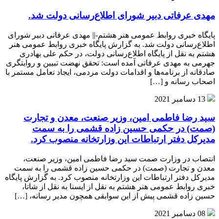
مهدی عرفاتی دبیر شورای‌ اطلاع‌رسانی‌ دولت‌ شد.
پایگاه خبری روابط عمومی هنر هشتم-|| مهدی عرفاتی دبیر شورای‌
اطلاع‌رسانی‌ دولت‌ شد. به گزارش پایگاه خبری روابط عمومی هنر
هشتم به نقل از پایگاه اطلاع‌رسانی دولت، در حکم علی بهادری
جهرمی به مهدی عرفاتی آمده است: تحقق نهضت تبیین و روایتگری
صادقانه از برنامه‌ها و اقدامات دولت مردمی، ایجاد تعامل مستمر با
اصحاب رسانه و […]
13 دسامبر 2021
سید رضا فاطمی امین، وزیر صنعت، معدن و تجارت
(صمت) در حکمی حسین زاده قشمی را به سمت
مدیرکل دفتر ارتباطات این وزارتخانه منصوب کرد.
انتصاب در وزارت صمت سید رضا فاطمی امین، وزیر صنعت،
معدن و تجارت (صمت) در حکمی حسین زاده قشمی را به سمت
مدیرکل دفتر ارتباطات این وزارتخانه منصوب کرد. به گزارش پایگاه
خبری روابط عمومی هنر هشتم به نقل از ایسنا به نقل از شاتا،
حسین زاده قشمی پیش از این سوابقی همچون مدیر رسانه، […]
08 دسامبر 2021