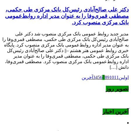
دکتر علی صالح‌آبادی رئیس‌کل بانک مرکزی طی حکمی،
مصطفی قمری‌وفا را به عنوان مدیر اداره روابط‌عمومی
بانک مرکزی منصوب کرد.
مدیر جدید روابط عمومی بانک مرکزی منصوب شد دکتر علی
صالح‌آبادی رئیس‌کل بانک مرکزی طی حکمی، مصطفی قمری‌وفا را
به عنوان مدیر اداره روابط‌عمومی بانک مرکزی منصوب کرد. پایگاه
خبری روابط عمومی هنر هشتم –|| دکتر علی صالح‌آبادی رئیس‌کل
بانک مرکزی طی حکمی، مصطفی قمری‌وفا را به عنوان مدیر
اداره روابط‌عمومی بانک مرکزی منصوب کرد. مصطفی قمری‌وفا،
دانش […]
اولین
11
10
9
8
7
6
5
4
3
آخرین
تصویر روز
آخرین اخبار