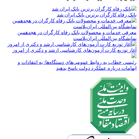
بانک رفاه کارگران برترین بانک ایران شد
معرفی خدمات و محصولات بانک رفاه کارگران در هجدهمین
نمایشگاه بین‌المللی ایران‌پلاست
آغاز توزیع کارت آزمون‌های کارشناسی ارشد و دکتری از امروز
رئیسی خطاب به روابط عمومی‌های دستگاه‌ها: به انتقادات و
ابهامات درباره عملکرد دولت پاسخ بدهید