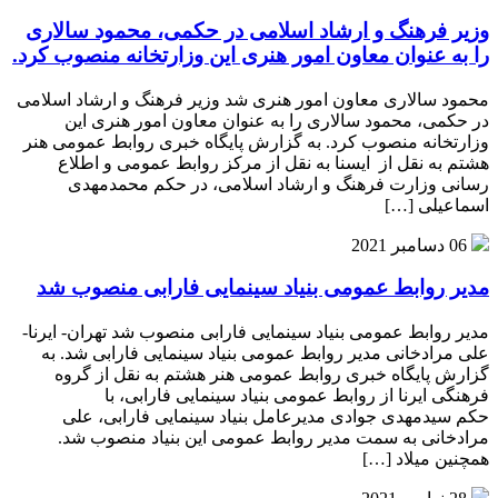
وزیر فرهنگ و ارشاد اسلامی در حکمی، محمود سالاری
را به عنوان معاون امور هنری این وزارتخانه منصوب کرد.
محمود سالاری معاون امور هنری شد وزیر فرهنگ و ارشاد اسلامی
در حکمی، محمود سالاری را به عنوان معاون امور هنری این
وزارتخانه منصوب کرد. به گزارش پایگاه خبری روابط عمومی هنر
هشتم به نقل از ایسنا به نقل از مرکز روابط عمومی و اطلاع
رسانی وزارت فرهنگ و ارشاد اسلامی، در حکم محمدمهدی
اسماعیلی […]
06 دسامبر 2021
مدیر روابط عمومی بنیاد سینمایی فارابی منصوب شد
مدیر روابط عمومی بنیاد سینمایی فارابی منصوب شد تهران- ایرنا-
علی مرادخانی مدیر روابط عمومی بنیاد سینمایی فارابی شد. به
گزارش پایگاه خبری روابط عمومی هنر هشتم به نقل از گروه
فرهنگی ایرنا از روابط عمومی بنیاد سینمایی فارابی، با
حکم سیدمهدی جوادی مدیرعامل بنیاد سینمایی فارابی، علی
مرادخانی به سمت مدیر روابط عمومی این بنیاد منصوب شد.
همچنین میلاد […]