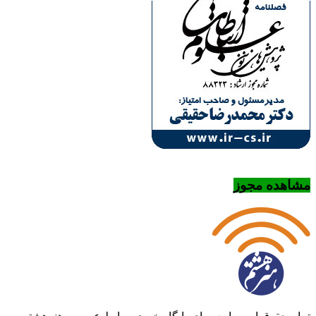
مشاهده مجوز