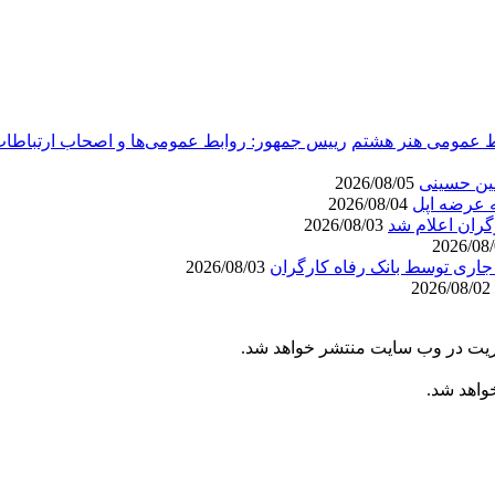
بط عمومی هنر هشتم
رییس جمهور: روابط عمومی‌ها و اصحاب ارتباطات،
عین حسینی
2026/08/05
مه عرضه اپل
2026/08/04
گران اعلام شد
2026/08/03
2026/08/03
2026/08/02
یریت در وب سایت منتشر خواهد شد.
خواهد شد.