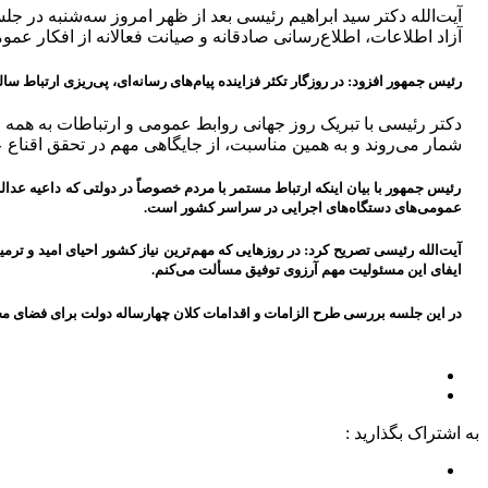
آیت‌الله دکتر سید ابراهیم رئیسی بعد از ظهر امروز سه‌شنبه در
آزاد اطلاعات، اطلاع‌رسانی صادقانه و صیانت فعالانه از افکار عمو
رئیس جمهور افزود: در روزگار تکثر فزاینده پیام‌های رسانه‌ای، پی‌ریزی ارتباط 
دکتر رئیسی با تبریک روز جهانی روابط عمومی و ارتباطات به همه 
شمار می‌روند و به همین مناسبت، از جایگاهی مهم در تحقق اقنا
رئیس جمهور با بیان اینکه ارتباط مستمر با مردم خصوصاً در دولتی که داعیه عد
عمومی‌های دستگاه‌های اجرایی در سراسر کشور است.
آیت‌الله رئیسی تصریح کرد: در روزهایی که مهم‌ترین نیاز کشور احیای امید و ت
ایفای این مسئولیت مهم آرزوی توفیق مسألت می‌کنم.
در این جلسه بررسی طرح الزامات و اقدامات کلان چهارساله دولت برای فضای م
به اشتراک بگذارید :