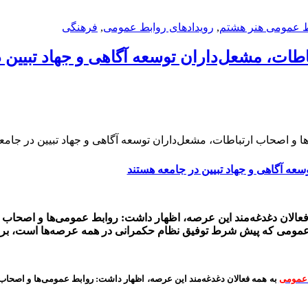
بط عمومی هنر هشتم
,
رویدادهای روابط عمومی
,
فرهنگی
ات، مشعل‌داران توسعه آگاهی و جهاد تبیین 
 و اصحاب ارتباطات، مشعل‌داران توسعه آگاهی و جهاد تبیین در جامع
عه آگاهی و جهاد تبیین در جامعه هستند
فعالان دغدغه‌مند این عرصه، اظهار داشت: روابط عمومی‌ها و اصحاب ار
ع عمومی که پیش شرط توفیق نظام حکمرانی در همه عرصه‌ها است، برخ
‌عمومی
به همه فعالان دغدغه‌مند این عرصه، اظهار داشت: روابط عمومی‌ها و اصحاب ا