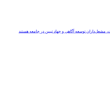
 مشعل‌داران توسعه آگاهی و جهاد تبیین در جامعه هستند