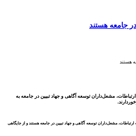
در جامعه هستند
ه هستند
تباطات، مشعل‌داران توسعه آگاهی و جهاد تبیین در جامعه به
وردارند.
رتباطات، مشعل‌داران توسعه آگاهی و جهاد تبیین در جامعه هستند و از جایگاهی