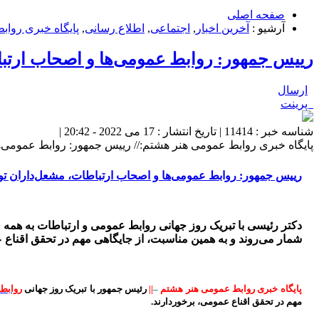
صفحه اصلی
آرشیو :
آخرین اخبار
,
اجتماعی
,
اطلاع رسانی
,
پایگاه خبری روا
رییس جمهور: روابط عمومی‌ها و اصحاب ارتباط
ارسال
پرینت
شناسه خبر : 11414 | تاریخ انتشار : 17 می 2022 - 20:42 |
پایگاه خبری روابط عمومی هنر هشتم:// رییس جمهور: روابط عمومی‌ها
رییس جمهور: روابط عمومی‌ها و اصحاب ارتباطات، مشعل‌داران توس
دکتر رئیسی با تبریک روز جهانی روابط عمومی و ارتباطات به همه 
شمار می‌روند و به همین مناسبت، از جایگاهی مهم در تحقق اقنا
پایگاه خبری روابط عمومی هنر هشتم
–
||
رئیس جمهور با تبریک روز جهانی
روابط
مهم در تحقق اقناع عمومی، برخوردارند.