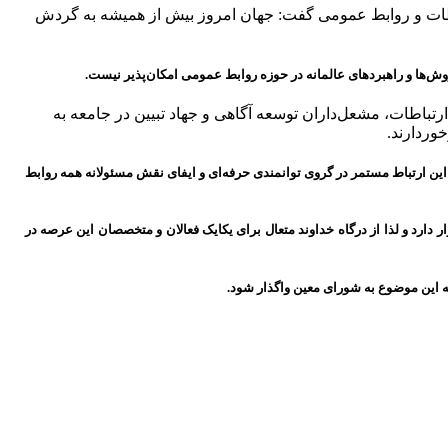
باطات و روابط عمومی گفت: جهان امروز بیش از همیشه به گردش
 روش‌ها و راهبردهای عالمانه در حوزه روابط عمومی امکان‌پذیر نیست.
تباطات، مشعل‌داران توسعه آگاهی و جهاد تبیین در جامعه به
وردارند.
این ارتباط مستمر در گروی توانمندی حرفه‌ای و ایفای نقش مسئولانه همه روابط
دارد و لذا از درگاه خداوند متعال برای یکایک فعالان و متخصصان این عرصه در
 این موضوع به شورای معین واگذار شود.