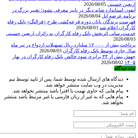
اربعین حسینی
2026/08/05
آیفون استاندارد شاید دیگر در پاییز معرفی نشود؛ تغییر بزرگ در
برنامه عرضه اپل
2026/08/04
فهرست برندگان پایان دوره قرعه‌کشی طرح «فرالیگ» بانک رفاه
کارگران اعلام شد
2026/08/03
خدمت‌رسانی اثربخش بانک رفاه کارگران به زائران اربعین حسینی
2026/08/03
پرداخت بیش از ۱۲,۰۰۰ میلیارد ریال تسهیلات ازدواج در تیر ماه
سال جاری توسط بانک رفاه کارگران
2026/08/03
جهش بیش از ۳۳ برابری سود خالص بانک رفاه کارگران در بهار
2026/08/02
۱۴۰۵
ثبت دیدگاه
دیدگاه های ارسال شده توسط شما، پس از تایید توسط تیم
مدیریت در وب سایت منتشر خواهد شد.
پیام هایی که حاوی تهمت یا افترا باشد منتشر نخواهد شد.
پیام هایی که به غیر از زبان فارسی یا غیر مرتبط باشد منتشر
نخواهد شد.