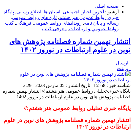
صفحه اصلی
آرشیو :
آخرین اخبار
,
اجتماعی
,
استان ها
,
اطلاع رسانی
,
پایگاه
خبری روابط عمومی هنر هشتم
,
تازه های روابط عمومی
,
رساله و پایان نامه
,
رویدادهای روابط عمومی
,
فرهنگی
,
كتب
روابط عمومي و ارتباطات
,
معرفی کتاب
انتشار نهمین شماره فصلنامه پژوهش های
نوین در علوم ارتباطات در نوروز ۱۴۰۲
ارسال
پرینت
شناسه خبر : 15558 | تاریخ انتشار : 05 مارس 2023 - 12:29 |
پایگاه خبری-تحلیلی روابط عمومی هنر هشتم:// انتشار نهمین شماره
فصلنامه پژوهش های نوین در علوم ارتباطات در نوروز 1402
پایگاه خبری-تحلیلی روابط عمومی هنر هشتم://
انتشار نهمین شماره فصلنامه پژوهش های نوین در علوم
ارتباطات در نوروز ۱۴۰۲