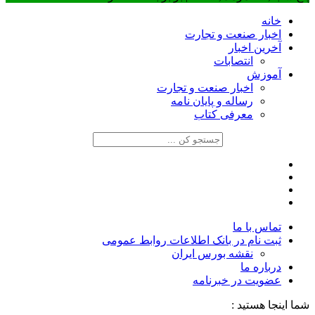
خانه
اخبار صنعت و تجارت
آخرین اخبار
انتصابات
آموزش
اخبار صنعت و تجارت
رساله و پایان نامه
معرفی کتاب
تماس با ما
ثبت نام در بانک اطلاعات روابط عمومی
نقشه بورس ایران
درباره ما
عضويت در خبرنامه
شما اینجا هستید :