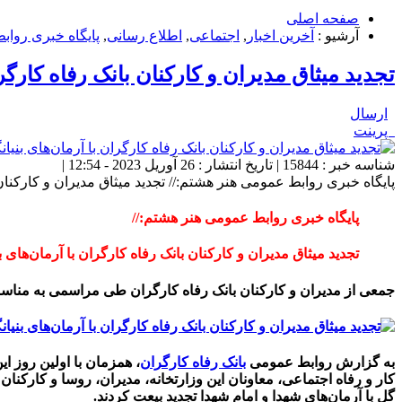
صفحه اصلی
آرشیو :
آخرین اخبار
,
اجتماعی
,
اطلاع رسانی
,
پایگاه خبری روا
تجدید میثاق مدیران و کارکنان بانک رفاه کارگرا
ارسال
پرینت
شناسه خبر : 15844 | تاریخ انتشار : 26 آوریل 2023 - 12:54 |
پایگاه خبری روابط عمومی هنر هشتم:// تجدید میثاق مدیران و کارکنان ب
پایگاه خبری روابط عمومی هنر هشتم://
تجدید میثاق مدیران و کارکنان بانک رفاه کارگران با آرمان‌های ب
جمعی از مدیران و کارکنان بانک رفاه کارگران طی مراسمی به مناسبت آ
به گزارش روابط عمومی
بانک رفاه کارگران
، همزمان با اولین روز ا
کار و رفاه اجتماعی، معاونان این وزارتخانه، مدیران، روسا و کارکنان
گل با آرمان‌های شهدا و امام شهدا تجدید بیعت کردند.