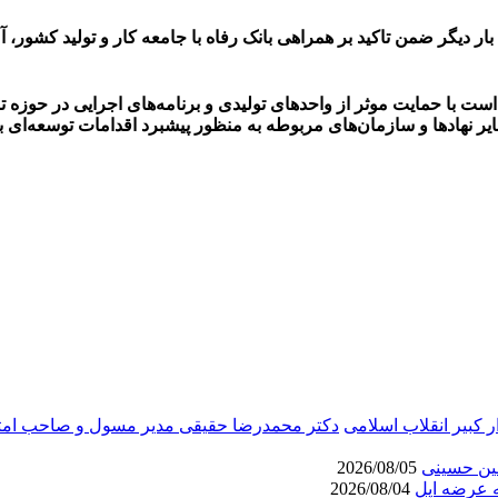
ر دیگر ضمن تاکید بر همراهی بانک رفاه با جامعه کار و تولید کشور، آ
ت با حمایت موثر از واحدهای تولیدی و برنامه‌های اجرایی در حوزه تو
یر نهادها و سازمان‌های مربوطه به منظور پیشبرد اقدامات توسعه‌ای ب
ار کبیر انقلاب اسلامی
دکتر محمدرضا حقیقی مدیر مسول و صاحب امتیا
عین حسینی
2026/08/05
مه عرضه اپل
2026/08/04