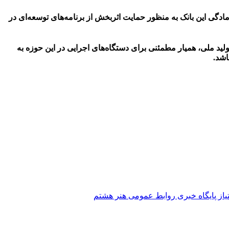
مادگی این بانک به منظور حمایت اثربخش از برنامه‌های توسعه‌ای در
لید ملی، همیار مطمئنی برای دستگاه‌های اجرایی در این حوزه به
اشد.
ز پایگاه خبری روابط عمومی هنر هشتم