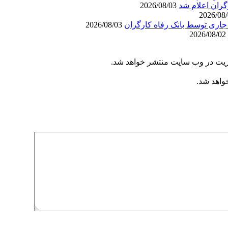
گران اعلام شد
2026/08/03
2026/08/03
2026/08/02
یریت در وب سایت منتشر خواهد شد.
خواهد شد.