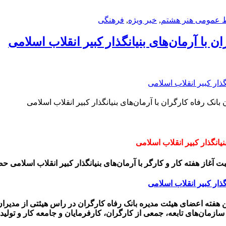
بط عمومی هنر هشتم
,
خبر ویژه
,
فرهنگی
ن با آرمان‌های بنیانگذار کبیر انقلاب اسلامی
انک رفاه کارگران با آرمان‌های بنیانگذار کبیر انقلاب اسلامی
نیانگذار کبیر انقلاب اسلامی
غاز هفته کار و کارگر با آرمان‌های بنیانگذار کبیر انقلاب اسلامی ح
ین هفته اعضای هیئت مدیره بانک رفاه کارگران در راس هیئتی از مدیرا
 سازمان‌های تابعه، جمعی از کارگران، کارفرمایان و جامعه کار و تولید 