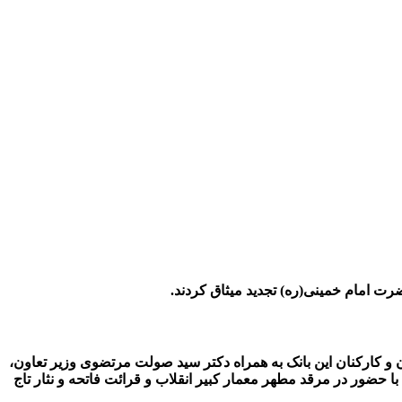
ضرت امام خمینی(ره) تجدید میثاق کردند.
ن و کارکنان این بانک به همراه دکتر سید صولت مرتضوی وزیر تعاون،
با حضور در مرقد مطهر معمار کبیر انقلاب و قرائت فاتحه و نثار تاج