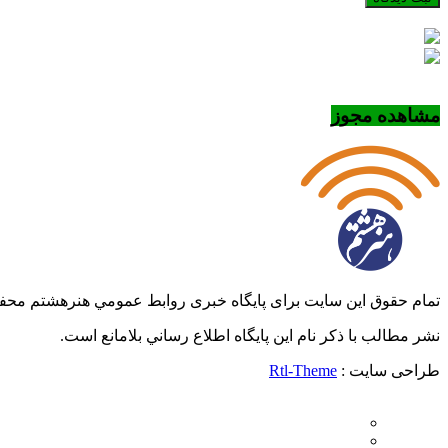
مشاهده مجوز
تمام حقوق این سایت برای پایگاه خبری روابط عمومي هنرهشتم مح
نشر مطالب با ذکر نام اين پايگاه اطلاع رساني بلامانع است.
طراحی سایت :
Rtl-Theme