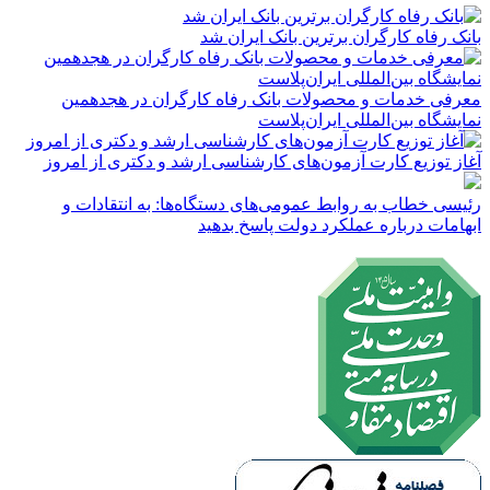
بانک رفاه کارگران برترین بانک ایران شد
معرفی خدمات و محصولات بانک رفاه کارگران در هجدهمین
نمایشگاه بین‌المللی ایران‌پلاست
آغاز توزیع کارت آزمون‌های کارشناسی ارشد و دکتری از امروز
رئیسی خطاب به روابط عمومی‌های دستگاه‌ها: به انتقادات و
ابهامات درباره عملکرد دولت پاسخ بدهید