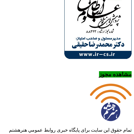
مشاهده مجوز
تمام حقوق این سایت برای پایگاه خبری روابط عمومي هنرهشتم