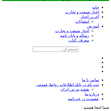
خانه
اخبار صنعت و تجارت
آخرین اخبار
انتصابات
آموزش
اخبار صنعت و تجارت
رساله و پایان نامه
معرفی کتاب
تماس با ما
ثبت نام در بانک اطلاعات روابط عمومی
نقشه بورس ایران
درباره ما
عضويت در خبرنامه
شما اینجا هستید :