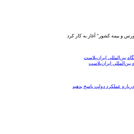
ورس و بیمه کشور” آغاز به کار کرد
ین‌المللی ایران‌پلاست
درباره عملکرد دولت پاسخ بدهید