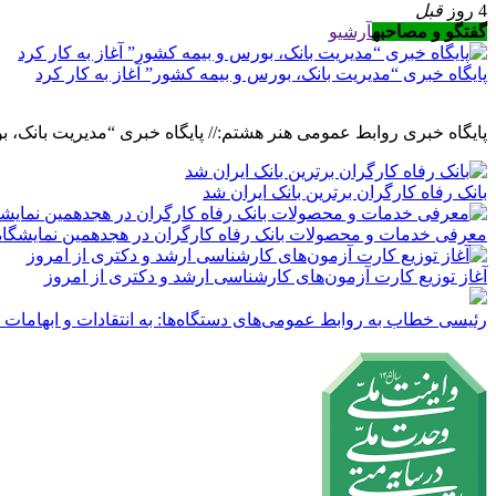
4 روز
قبل
گفتگو و مصاحبه
آرشیو
پایگاه خبری “مدیریت بانک، بورس و بیمه کشور” آغاز به کار کرد
پایگاه خبری روابط عمومی هنر هشتم:// پایگاه خبری “مدیریت بانک، ب
بانک رفاه کارگران برترین بانک ایران شد
معرفی خدمات و محصولات بانک رفاه کارگران در هجدهمین نمایشگاه ب
آغاز توزیع کارت آزمون‌های کارشناسی ارشد و دکتری از امروز
رئیسی خطاب به روابط عمومی‌های دستگاه‌ها: به انتقادات و ابهامات 