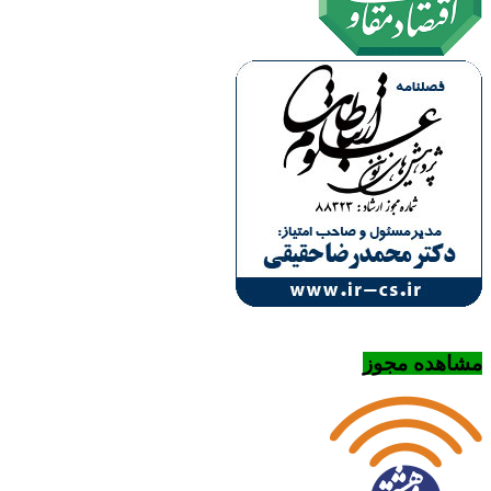
مشاهده مجوز