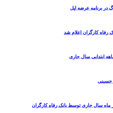
رگ در برنامه عرضه اپل
 رفاه کارگران اعلام شد
ن حسینی