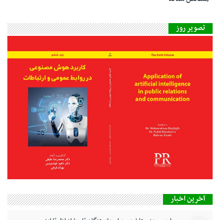
تصویر روز
آخرین اخبار