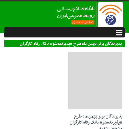
پذیرندگان برتر بهمن ماه طرح “پذیرنده‌شو” بانک رفاه کارگران
مشخص شدند
09 مارس 2025
پذیرندگان برتر بهمن ماه طرح
“پذیرنده‌شو” بانک رفاه کارگران
مشخص شدند