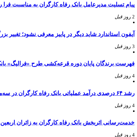
پیام تسلیت مدیرعامل بانک رفاه کارگران به مناسبت فرا
2 روز
قبل
آیفون استاندارد شاید دیگر در پاییز معرفی نشود؛ تغییر بز
3 روز
قبل
فهرست برندگان پایان دوره قرعه‌کشی طرح «فرالیگ» بانک
4 روز
قبل
رشد ۶۴ درصدی درآمد عملیاتی بانک رفاه کارگران در سه‌ماهه ابتدایی سال جاری
4 روز
قبل
خدمت‌رسانی اثربخش بانک رفاه کارگران به زائران اربعی
4 روز
قبل