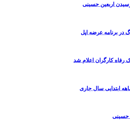
 رسیدن اربعین حسینی
رگ در برنامه عرضه اپل
 رفاه کارگران اعلام شد
ن حسینی