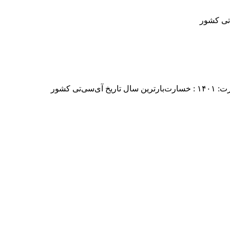
ی کشور