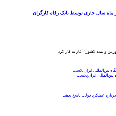
ورس و بیمه کشور” آغاز به کار کرد
ین‌المللی ایران‌پلاست
درباره عملکرد دولت پاسخ بدهید