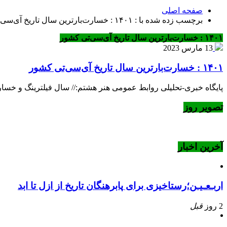
صفحه اصلی
برچسب زده شده با : ۱۴۰۱ : خسارت‌بارترین سال تاریخ آی‌سی‌تی کشور
۱۴۰۱ : خسارت‌بارترین سال تاریخ آی‌سی‌تی کشور
13 مارس 2023
۱۴۰۱ : خسارت‌بارترین سال تاریخ آی‌سی‌تی کشور
پایگاه خبری-تحلیلی روابط عمومی هنر هشتم:// سال فیلترینگ و خسارت: ۱۴۰۱ : خسارت‌بارترین سال تاریخ آی‌سی‌ت
تصویر روز
آخرین اخبار
اربـعـیـن؛رستاخیزی برای پابرهنگان تاریخ از ازل تا ابد
2 روز
قبل