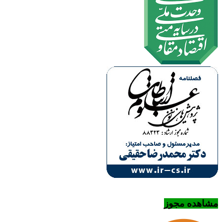
مشاهده مجوز