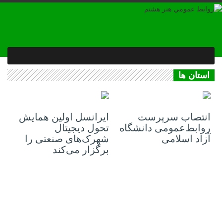
استان ها
21 فوریه 2023
21 فوریه 2023
انتصاب سرپرست
ایرانسل اولین همایش
روابط‌عمومی دانشگاه
تحول دیجیتال
آزاد اسلامی
شهرک‌های صنعتی را
برگزار می‌کند