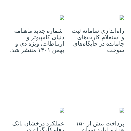
19 فوریه 2023
14 فوریه 2023
راه‌اندازی سامانه ثبت
شماره جدید ماهنامه
و استعلام کارت‌های
دنیای کامپیوتر و
جامانده در جایگاه‌های
ارتباطات، ویژه دی و
سوخت
بهمن ۱۴۰۱ منتشر شد.
03 فوریه 2023
31 ژانویه 2023
پرداخت بیش از ۱۵۰
عملکرد درخشان بانک
هزارمیلیارد تومان
رفاه کارگران در