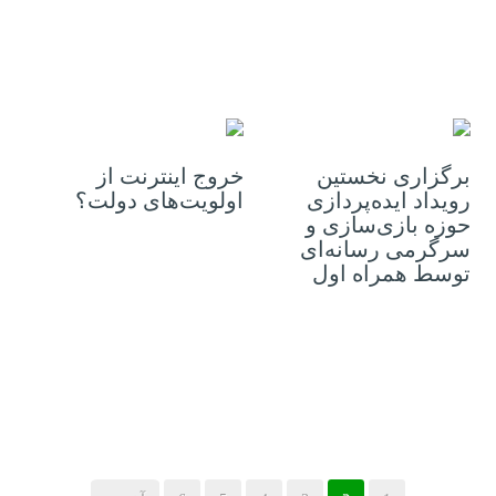
18 ژانویه 2023
17 ژانویه 2023
برگزاری نخستین
خروج اینترنت از
رویداد ایده‌پردازی
اولویت‌های دولت؟
حوزه بازی‌سازی و
سرگرمی رسانه‌ای
توسط همراه اول