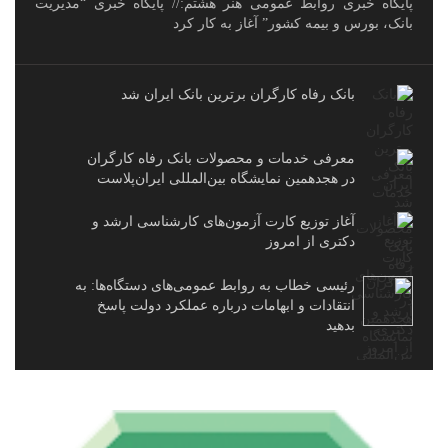
پایگاه خبری روابط عمومی هنر هشتم:// پایگاه خبری “مدیریت
بانک، بورس و بیمه کشور” آغاز به کار کرد
بانک رفاه کارگران برترین بانک ایران شد
معرفی خدمات و محصولات بانک رفاه کارگران
در هجدهمین نمایشگاه بین‌المللی ایران‌پلاست
آغاز توزیع کارت آزمون‌های کارشناسی ارشد و
دکتری از امروز
رئیسی خطاب به روابط عمومی‌های دستگاه‌ها: به
انتقادات و ابهامات درباره عملکرد دولت پاسخ
بدهید