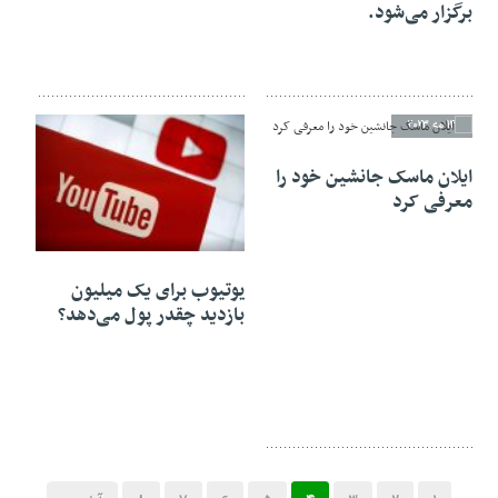
برگزار می‌شود.
14 مه 2023
ایلان ماسک جانشین خود را
معرفی کرد
14 مه 2023
یوتیوب برای یک میلیون
بازدید چقدر پول می‌دهد؟