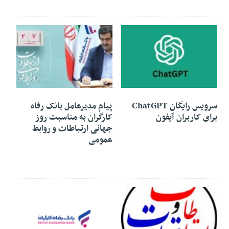
19 مه 2023
18 مه 2023
سرویس رایگان ChatGPT
پیام مدیرعامل بانک رفاه
برای کاربران آیفون
کارگران به مناسبت روز
جهانی ارتباطات و روابط
عمومی