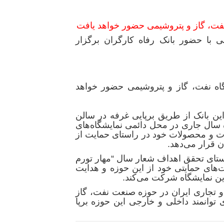
نفت، گاز و پتروشیمی حضور خواهد یافت
ی با حضور بانک رفاه کارگران برگزار
این بانک از طریق برپایی غرفه در سالن
۲ الی ۳۰ اردیبهشت ماه سال جاری در محل دائمی نمایشگاه‌های
مات و محصولات خود در راستای حمایت از
ن قرار می‌دهد.
تای تحقق اهداف شعار سال “مهار تورم
‌های حمایتی خود از این حوزه و هدایت
این نمایشگاه شرکت می‌کند.
 و تجاری ایران در حوزه صنعت نفت، گاز
توانمند داخلی و خارجی این حوزه برپا