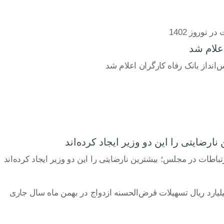
نوروز 1402
علام شد
نداز بانک رفاه کارگران اعلام شد
ایتی را این دو وزیر ایجاد کرده‌اند
طات در مجلس؛ بیشترین نارضایتی را این دو وزیر ایجاد کرده‌اند