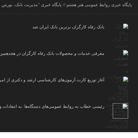
پایگاه خبری روابط عمومی هنر هشتم:// پایگاه خبری “مدیریت بانک، بورس و 
بانک رفاه کارگران برترین بانک ایران شد
معرفی خدمات و محصولات بانک رفاه کارگران در هجدهمین نم
آغاز توزیع کارت آزمون‌های کارشناسی ارشد و دکتری از امر
رئیسی خطاب به روابط عمومی‌های دستگاه‌ها: به انتقادات و 