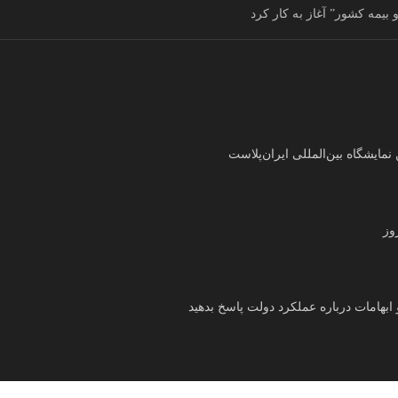
بیمه کشور” آغاز به کار کرد
ایشگاه بین‌المللی ایران‌پلاست
وز
ابهامات درباره عملکرد دولت پاسخ بدهید