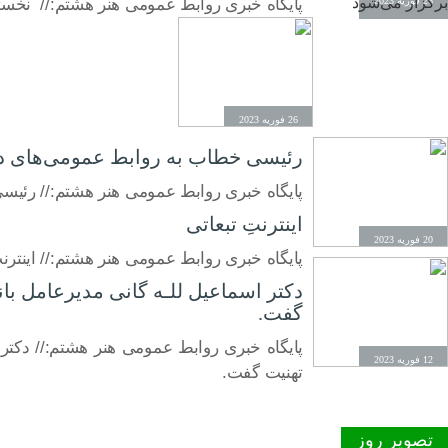
26 فوریه 2023
پایگاه خبری روابط عمومی هنر هشتم:// نخس
26 فوریه 2023
رئیسی خطاب به روابط عمومی‌های دستگ
پایگاه خبری روابط عمومی هنر هشتم:// رئیسی 
اینترنتِ تبعاتی
20 فوریه 2023
پایگاه خبری روابط عمومی هنر هشتم:// اینترنت
گفت.
12 فوریه 2023
تهنیت گفت.
تصویر روز