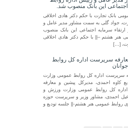
اجتماعی این بانک منصوب شد.
ومی بانک تجارت با حکم دکتر هادی اخلاقی
ارت، جواد گلی به سمت مشاور مدیر عامل و
ارتقاء سرمایه اجتماعی این بانک منصوب
ی هنر هشتم –|| با حکم دکتر هادی اخلاقی
ت، […]
عارفه سرپرست اداره کل روابط
وانان
فه سرپرست اداره کل روابط عمومی وزارت
ع کاوه احمدی، مدیرکل پیشین و معارفه
داره کل روابط عمومی وزارت ورزش و
اعیل احمدی، مشاور وزیر و سرپرست حوزه
ری روابط عمومی هنر هشتم-|| جلسه تودیع و