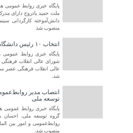
پایگاه خبری روابط عمومی هن
ملت حمید یادروج دارای مدر
15 آگوست 2022
دانش‌آموخته کارگردانی سین
منصوب شد
انتخاب ۱۰ رئیس دانشگاه در شورای‌ عالی انقلاب فرهنگی
شورای‌ عالی انقلاب فرهن
26 جولای 2022
عالی انقلاب فرهنگی عصر سه‌
شد.
انتصاب مدیر روابط‌عمو
توسعه ملی
پایگاه خبری روابط عمومی 
گروه توسعه ملی، احسان م
30 مه 2022
روابط‌عمومی‌ و امور بین ال
منصوب شد.