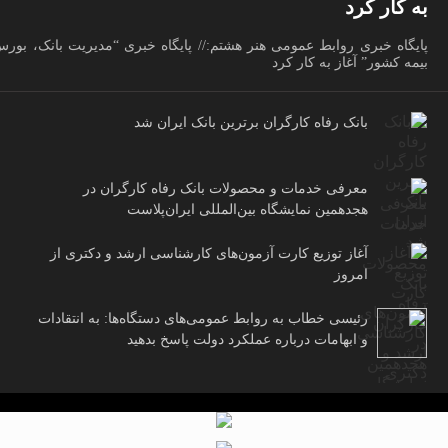
به کار کرد
پایگاه خبری روابط عمومی هنر هشتم:// پایگاه خبری “مدیریت بانک، بور
بیمه کشور” آغاز به کار کرد
بانک رفاه کارگران برترین بانک ایران شد
معرفی خدمات و محصولات بانک رفاه کارگران در
هجدهمین نمایشگاه بین‌المللی ایران‌پلاست
آغاز توزیع کارت آزمون‌های کارشناسی ارشد و دکتری از
امروز
رئیسی خطاب به روابط عمومی‌های دستگاه‌ها: به انتقادات
و ابهامات درباره عملکرد دولت پاسخ بدهید