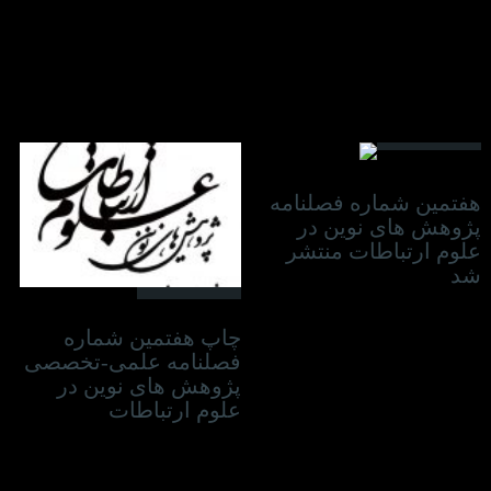
28 دسامبر 2022
هفتمین شماره فصلنامه
پژوهش های نوین در
علوم ارتباطات منتشر
شد
13 دسامبر 2022
چاپ هفتمین شماره
فصلنامه علمی-تخصصی
پژوهش های نوین در
علوم ارتباطات
13 نوامبر 2022
07 نوامبر 2022