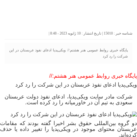
شناسه خبر : 15010 | تاریخ انتشار : 10 ژانویه 2023 - 8:48 |
پایگاه خبری روابط عمومی هنر هشتم:// ویکی‌پدیا ادعای نفوذ عربستان در این
شرکت را رد کرد
پایگاه خبری روابط عمومی هنر هشتم://
ویکی‌پدیا ادعای نفوذ عربستان در این شرکت را رد کرد
شرکت مادر سایت ویکی‌پدیا، ادعای نفوذ دولت عربستان
سعودی به تیم آن در خاورمیانه را رد کرده است.
دو گروه بین‌المللی حقوق بشر اخیرا گفته بودند که مقامات
عربستان محتوای موجود در ویکی‌پدیا را تغییر داده یا حذف
کرده‌اند.