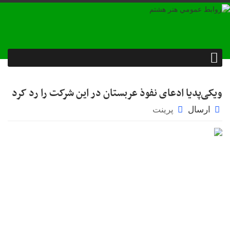
ویکی‌پدیا ادعای نفوذ عربستان در این شرکت را رد کرد
ارسال
پرینت