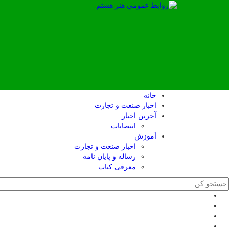
خانه
اخبار صنعت و تجارت
آخرین اخبار
انتصابات
آموزش
اخبار صنعت و تجارت
رساله و پایان نامه
معرفی کتاب