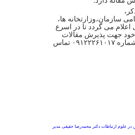
مقاله دارد.
کر،
می سازمان،وزارتخانه ها،
لام می گردد تا در اسرع
 خود جهت پذیرش مقالات
،اقدام و یا جهت هرگونه مشاوره با شماره ۰۹۱۲۲۲۶۱۰۱۷ تماس
 در علوم ارتباطات
دکتر محمدرضا حقیقی مدیر