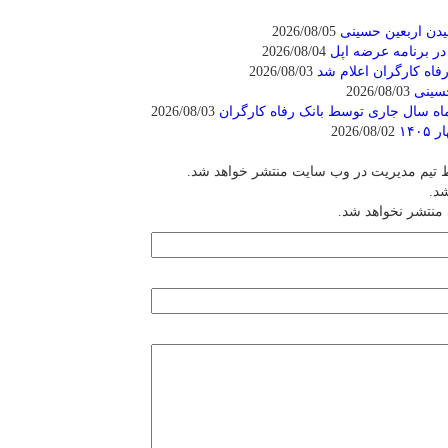
یدن اربعین حسینی
2026/08/05
 در برنامه عرضه اپل
2026/08/04
فاه کارگران اعلام شد
2026/08/03
حسینی
2026/08/03
2026/08/03
2026/08/02
ط تیم مدیریت در وب سایت منتشر خواهد شد.
شد.
 منتشر نخواهد شد.