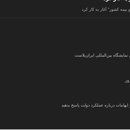
بیمه کشور” آغاز به کار کرد
ایشگاه بین‌المللی ایران‌پلاست
وز
ابهامات درباره عملکرد دولت پاسخ بدهید