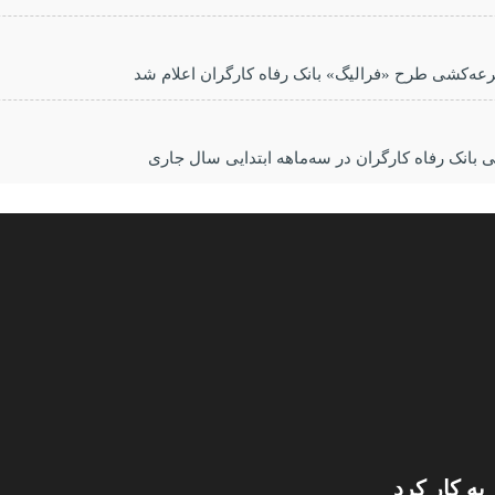
رعه‌کشی طرح «فرالیگ» بانک رفاه کارگران اعلام شد
به کار کرد