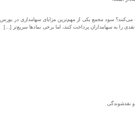
می‌کنند؟ سود مجمع یکی از مهم‌ترین مزایای سهامداری در بورس
 و نقدشوندگی