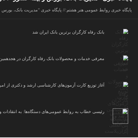
پایگاه خبری روابط عمومی هنر هشتم:// پایگاه خبری “مدیریت بانک، بورس و 
بانک رفاه کارگران برترین بانک ایران شد
معرفی خدمات و محصولات بانک رفاه کارگران در هجدهمین نم
آغاز توزیع کارت آزمون‌های کارشناسی ارشد و دکتری از امر
رئیسی خطاب به روابط عمومی‌های دستگاه‌ها: به انتقادات و 