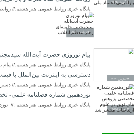
04 آوریل 2026
پایگاه خبری روابط عمومی هنر هشتم:// روابط
21 مارس 2026
پیام نوروزی حضرت آیت‌الله سیدمجتبی
پایگاه خبری روابط عمومی هنر هشتم:// پیام 
دسترسی به اینترنت بین‌الملل با قیم
21 مارس 2026
پایگاه خبری روابط عمومی هنر هشتم:// دسترسی
نوزدهمین شماره فصلنامه علمی- تخ
پایگاه خبری روابط عمومی هنر هشتم :// نو
22 فوریه 2026