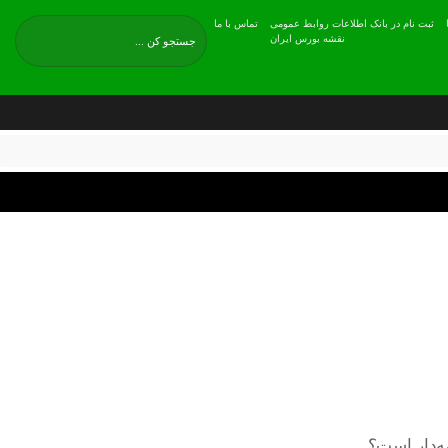
ثبت نام در بانک اطلاعات روابط عمومی
تماس با ما
نقشه بورس ایران