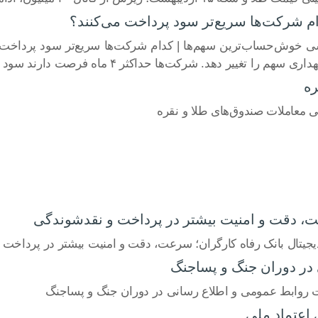
 شرکت‌ها سریع‌تر سود پرداخت می‌کنند؟
سی خوش‌حساب‌ترین سهم‌ها | کدام شرکت‌ها سریع‌تر سود پرداخت 
ه فرصت دارند سود نقدی را به سهامداران پرداخت کنند، اما برخی نماد‌ها سریع‌تر […]
ره
 معاملات صندوق‌های طلا و نقره
ت، دقت و امنیت بیشتر در پرداخت و نقدشوندگی
یجیتال بانک رفاه کارگران؛ سرعت، دقت و امنیت بیشتر در پرداخت
در دوران جنگ و پساجنگ
ت روابط عمومی و اطلاع رسانی در دوران جنگ و پساجنگ
 اعتماد ملی