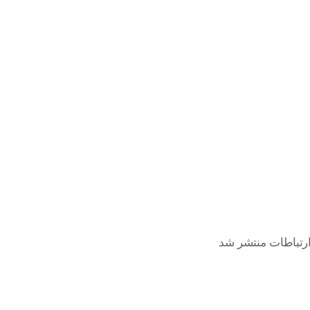
رتباطات منتشر شد