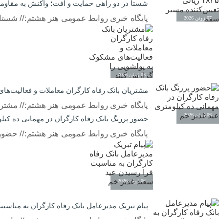
شستا در دو راهی حمایت و افت؛ واکنش به مقاومت ۱۸۲۵ ریالی تعیین‌کننده مسیر
پایگاه خبری روابط عمومی هنر هشتم:// شستا در دو راهی حما
07 ژوئن 2026
06 ژوئن 2026
مشتریان بانک رفاه کارگران معاملات و فعالیت‌ها
پایگاه خبری روابط عمومی هنر هشتم:// مشتری
06 ژوئن 2026
حضور پررنگ بانک رفاه کارگران در مهمانی ده کیل
پایگاه خبری روابط عمومی هنر هشتم:// حضور 
06 ژوئن 2026
پیام تبریک مدیرعامل بانک رفاه کارگران به مناس