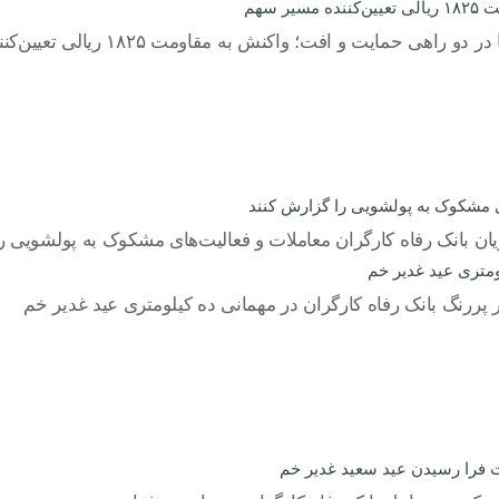
 سهم
یت و افت؛ واکنش به مقاومت ۱۸۲۵ ریالی تعیین‌کننده مسیر سهم
ی مشکوک به پولشویی را گزارش کنند
ان بانک رفاه کارگران معاملات و فعالیت‌های مشکوک به پولشویی ر
ومتری عید غدیر خم
پررنگ بانک رفاه کارگران در مهمانی ده کیلومتری عید غدیر خم
بت فرا رسیدن عید سعید غدیر خم