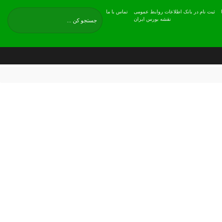
ثبت نام در بانک اطلاعات روابط عمومی
تماس با ما
نقشه بورس ایران