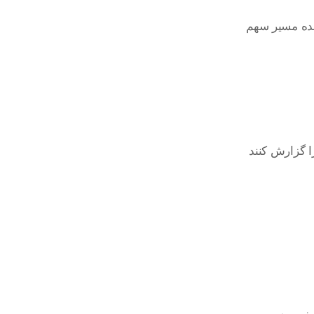
ا گزارش کنند