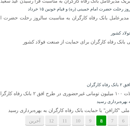
بریک مدیرعامل بانک رفاه کارگران به مناسبت فرا رسیدن عید سعید
رحلت حضرت امام خمینی (ره) و قیام خونین ۱۵ خرداد
ولاد کشور
ی بانک رفاه کارگران برای حمایت از صنعت فولاد کشور
 کارگران
 بهره‌برداری رسید
ی "کارافن" با حمایت بانک رفاه کارگران به بهره‌برداری رسید
6
7
8
9
10
11
12
آخرین