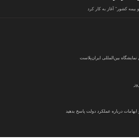
بیمه کشور” آغاز به کار کرد
ایشگاه بین‌المللی ایران‌پلاست
وز
ابهامات درباره عملکرد دولت پاسخ بدهید