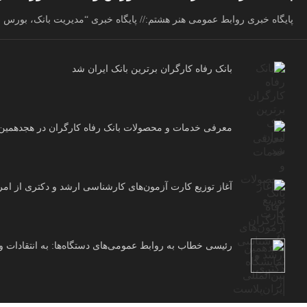
پایگاه خبری روابط عمومی هنر هشتم:// پایگاه خبری “مدیریت بانک، بورس و 
بانک رفاه کارگران برترین بانک ایران شد
معرفی خدمات و محصولات بانک رفاه کارگران در هجدهمین نم
آغاز توزیع کارت آزمون‌های کارشناسی ارشد و دکتری از امر
رئیسی خطاب به روابط عمومی‌های دستگاه‌ها: به انتقادات و 