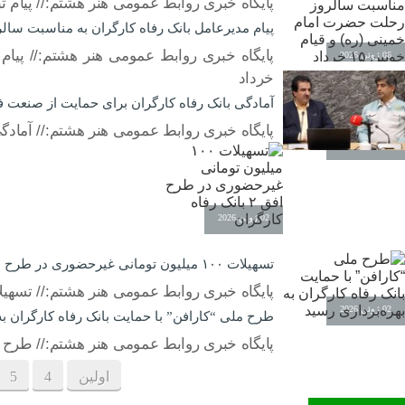
پایگاه خبری روابط عمومی هنر هشتم:// پیام ت
پیام مدیرعامل بانک رفاه کارگران به مناسبت سالروز 
06 ژوئن 2026
خرداد
آمادگی بانک رفاه کارگران برای حمایت از صنعت ف
پایگاه خبری روابط عمومی هنر هشتم:// آمادگ
03 ژوئن 2026
02 ژوئن 2026
تسهیلات ۱۰۰ میلیون تومانی غیرحضوری در طرح افق ۲ بانک رفاه کارگران
پایگاه خبری روابط عمومی هنر هشتم:// تسهیلات ۱۰۰ میلیون تومانی غیرحضوری در طرح افق ۲ بانک رفاه
02 ژوئن 2026
طرح ملی “کارافن” با حمایت بانک رفاه کارگران به
پایگاه خبری روابط عمومی هنر هشتم:// طرح مل
اولین
4
5