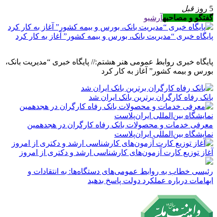
5 روز
قبل
گفتگو و مصاحبه
آرشیو
پایگاه خبری “مدیریت بانک، بورس و بیمه کشور” آغاز به کار کرد
پایگاه خبری روابط عمومی هنر هشتم:// پایگاه خبری “مدیریت بانک،
بورس و بیمه کشور” آغاز به کار کرد
بانک رفاه کارگران برترین بانک ایران شد
معرفی خدمات و محصولات بانک رفاه کارگران در هجدهمین
نمایشگاه بین‌المللی ایران‌پلاست
آغاز توزیع کارت آزمون‌های کارشناسی ارشد و دکتری از امروز
رئیسی خطاب به روابط عمومی‌های دستگاه‌ها: به انتقادات و
ابهامات درباره عملکرد دولت پاسخ بدهید