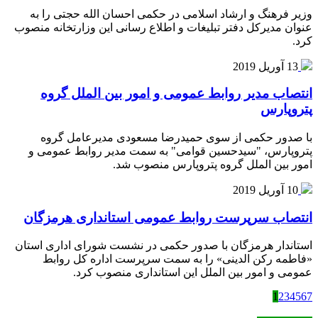
وزیر فرهنگ و ارشاد اسلامی در حکمی احسان الله حجتی را به
عنوان مدیرکل دفتر تبلیغات و اطلاع رسانی این وزارتخانه منصوب
کرد.
13 آوریل 2019
انتصاب مدیر روابط عمومی و امور بین الملل گروه
پتروپارس
با صدور حکمی از سوی حمیدرضا مسعودی مدیرعامل گروه
پتروپارس، "سیدحسین قوامی" به سمت مدیر روابط عمومی و
امور بین الملل گروه پتروپارس منصوب شد.
10 آوریل 2019
انتصاب سرپرست روابط عمومی استانداری هرمزگان
استاندار هرمزگان با صدور حکمی در نشست شورای اداری استان
«فاطمه رکن الدینی» را به سمت سرپرست اداره کل روابط
عمومی و امور بین الملل این استانداری منصوب کرد.
1
2
3
4
5
6
7