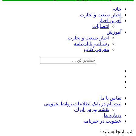
خانه
اخبار صنعت و تجارت
آخرین اخبار
انتصابات
آموزش
اخبار صنعت و تجارت
رساله و پایان نامه
معرفی کتاب
تماس با ما
ثبت نام در بانک اطلاعات روابط عمومی
نقشه بورس ایران
درباره ما
عضويت در خبرنامه
شما اینجا هستید :