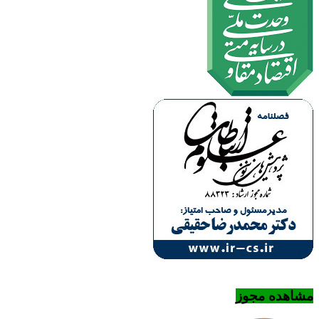
مشاهده مجوز