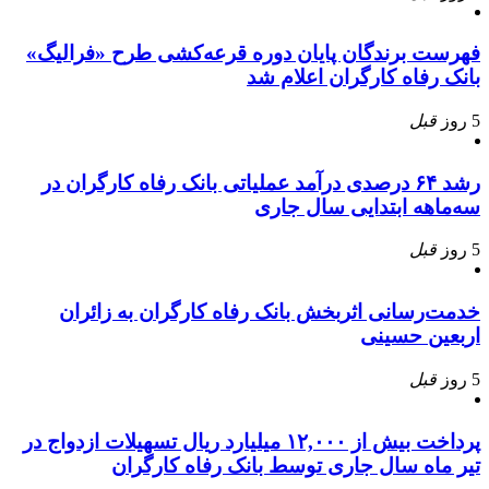
فهرست برندگان پایان دوره قرعه‌کشی طرح «فرالیگ»
بانک رفاه کارگران اعلام شد
5 روز
قبل
رشد ۶۴ درصدی درآمد عملیاتی بانک رفاه کارگران در
سه‌ماهه ابتدایی سال جاری
5 روز
قبل
خدمت‌رسانی اثربخش بانک رفاه کارگران به زائران
اربعین حسینی
5 روز
قبل
پرداخت بیش از ۱۲,۰۰۰ میلیارد ریال تسهیلات ازدواج در
تیر ماه سال جاری توسط بانک رفاه کارگران