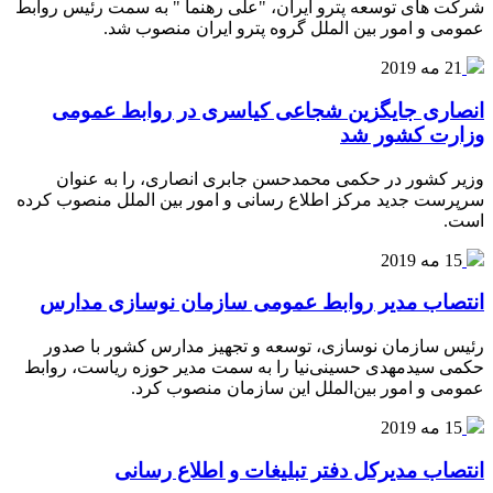
شرکت های توسعه پترو ایران، "علی رهنما " به سمت رئیس روابط
عمومی و امور بین الملل گروه پترو ایران منصوب شد.
21 مه 2019
انصاری جایگزین شجاعی کیاسری در روابط عمومی
وزارت کشور شد
وزیر کشور در حکمی محمدحسن جابری انصاری، را به عنوان
سرپرست جدید مرکز اطلاع رسانی و امور بین الملل منصوب کرده
است.
15 مه 2019
انتصاب مدیر روابط عمومی سازمان نوسازی مدارس
رئیس سازمان نوسازی، توسعه و تجهیز مدارس کشور با صدور
حکمی سیدمهدی حسینی‌نیا را به سمت مدیر حوزه ریاست، روابط
عمومی و امور بین‌الملل این سازمان منصوب کرد.
15 مه 2019
انتصاب مدیرکل دفتر تبلیغات و اطلاع رسانی