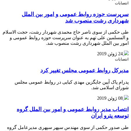
انتصابات
سرپرست حوزه روابط عمومی و امور بین الملل
شهرداری رشت منصوب شد
طی حکمی از سوی ناصر حاج محمدی شهردار رشت، حجت الاسلام
و المسلمین علی تهم به عنوان سرپرست حوزه روابط عمومی و
امور بین الملل شهرداری رشت منصوب شد.
24 ژوئن 2019
انتصابات
مدیرکل روابط عمومی مجلس تغییر کرد
پدرام پاک آیین جایگزین مهدی کیایی در روابط عمومی مجلس
شورای اسلامی شد.
08 ژوئن 2019
انتصاب مدیر روابط عمومی و امور بین الملل گروه
توسعه پترو ایران
طی صدور حکمی از سوی مهندس سپهر سپهری مدیرعامل گروه