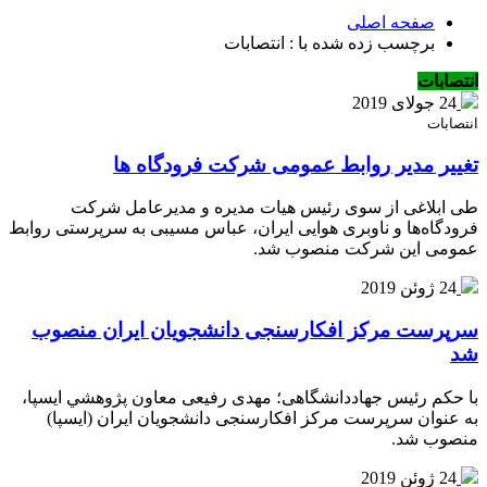
صفحه اصلی
برچسب زده شده با : انتصابات
انتصابات
24 جولای 2019
انتصابات
تغییر مدیر روابط عمومی شرکت فرودگاه ها
طی ابلاغی از سوی رئیس هیات مدیره و مدیرعامل شرکت
فرودگاه‌ها و ناوبری هوایی ایران، عباس مسیبی به سرپرستی روابط
عمومی این شرکت منصوب شد.
24 ژوئن 2019
سرپرست مرکز افکارسنجی دانشجویان ایران منصوب
شد
با حکم رئیس جهاددانشگاهی؛ مهدی رفیعی معاون پژوهشي ايسپا،
به عنوان سرپرست مرکز افکارسنجی دانشجویان ایران (ایسپا)
منصوب شد.
24 ژوئن 2019