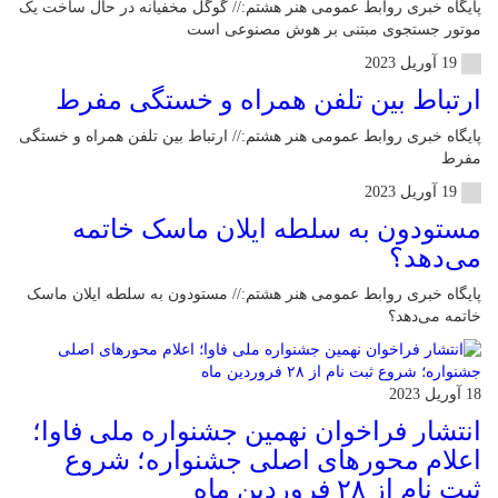
پایگاه خبری روابط عمومی هنر هشتم:// گوگل مخفیانه در حال ساخت یک
موتور جستجوی مبتنی بر هوش مصنوعی است
19 آوریل 2023
ارتباط بین تلفن همراه و خستگی مفرط
پایگاه خبری روابط عمومی هنر هشتم:// ارتباط بین تلفن همراه و خستگی
مفرط
19 آوریل 2023
مستودون به سلطه ایلان ماسک خاتمه
می‌دهد؟
پایگاه خبری روابط عمومی هنر هشتم:// مستودون به سلطه ایلان ماسک
خاتمه می‌دهد؟
18 آوریل 2023
انتشار فراخوان نهمین جشنواره ملی فاوا؛
اعلام محورهای اصلی جشنواره؛ شروع
ثبت نام از ۲۸ فروردین ماه