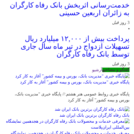
خدمت‌رسانی اثربخش بانک رفاه کارگران
به زائران اربعین حسینی
3 روز
قبل
پرداخت بیش از ۱۲,۰۰۰ میلیارد ریال
تسهیلات ازدواج در تیر ماه سال جاری
توسط بانک رفاه کارگران
3 روز
قبل
گفتگو و مصاحبه
آرشیو
پایگاه خبری “مدیریت بانک، بورس و بیمه کشور” آغاز به کار کرد
پایگاه خبری روابط عمومی هنر هشتم:// پایگاه خبری “مدیریت بانک،
بورس و بیمه کشور” آغاز به کار کرد
بانک رفاه کارگران برترین بانک ایران شد
معرفی خدمات و محصولات بانک رفاه کارگران در هجدهمین نمایشگاه