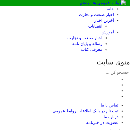
خانه
اخبار صنعت و تجارت
آخرین اخبار
انتصابات
آموزش
اخبار صنعت و تجارت
رساله و پایان نامه
معرفی کتاب
منوی سایت
تماس با ما
ثبت نام در بانک اطلاعات روابط عمومی
درباره ما
عضويت در خبرنامه