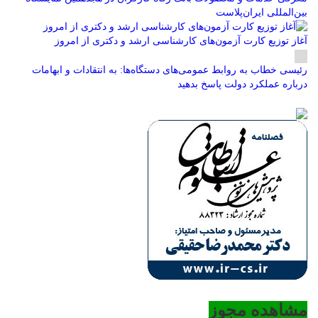
بین‌المللی ایران‌پلاست
آغاز توزیع کارت آزمون‌های کارشناسی ارشد و دکتری از امروز
رئیسی خطاب به روابط عمومی‌های دستگاه‌ها: به انتقادات و ابهامات
درباره عملکرد دولت پاسخ بدهید
مشاهده مجوز