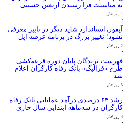
به مناسبت فرا رسیدن اربعین حسینی
1 روز
قبل
آیفون استاندارد شاید دیگر در پاییز معرفی
نشود؛ تغییر بزرگ در برنامه عرضه اپل
2 روز
قبل
فهرست برندگان پایان دوره قرعه‌کشی
طرح «فرالیگ» بانک رفاه کارگران اعلام
شد
3 روز
قبل
رشد ۶۴ درصدی درآمد عملیاتی بانک رفاه
کارگران در سه‌ماهه ابتدایی سال جاری
3 روز
قبل