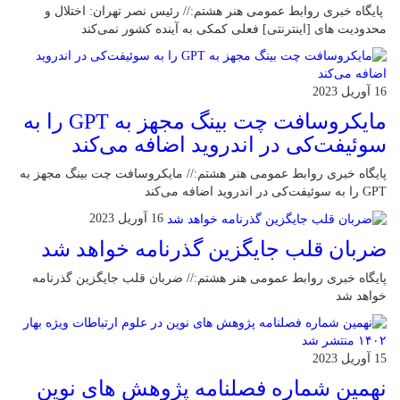
پایگاه خبری روابط عمومی هنر هشتم:// رئیس نصر تهران: اختلال و
محدودیت های [اینترنتی] فعلی کمکی به آینده کشور نمی‌کند
16 آوریل 2023
مایکروسافت چت بینگ مجهز به GPT را به
سوئیفت‌کی در اندروید اضافه می‌کند
پایگاه خبری روابط عمومی هنر هشتم:// مایکروسافت چت بینگ مجهز به
GPT را به سوئیفت‌کی در اندروید اضافه می‌کند
16 آوریل 2023
ضربان قلب جایگزین گذرنامه خواهد شد
پایگاه خبری روابط عمومی هنر هشتم:// ضربان قلب جایگزین گذرنامه
خواهد شد
15 آوریل 2023
نهمین شماره فصلنامه پژوهش های نوین