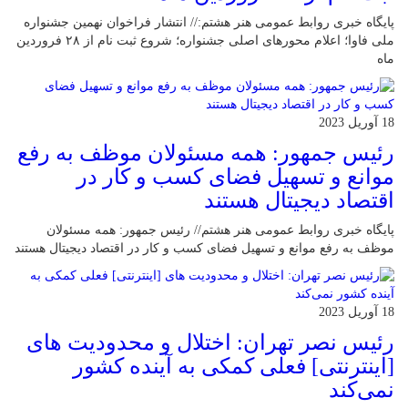
پایگاه خبری روابط عمومی هنر هشتم:// انتشار فراخوان نهمین جشنواره
ملی فاوا؛ اعلام محورهای اصلی جشنواره؛ شروع ثبت نام از ۲۸ فروردین
ماه
18 آوریل 2023
رئیس جمهور: همه مسئولان موظف به رفع
موانع و تسهیل فضای کسب و کار در
اقتصاد دیجیتال هستند
پایگاه خبری روابط عمومی هنر هشتم// رئیس جمهور: همه مسئولان
موظف به رفع موانع و تسهیل فضای کسب و کار در اقتصاد دیجیتال هستند
18 آوریل 2023
رئیس نصر تهران: اختلال و محدودیت های
[اینترنتی] فعلی کمکی به آینده کشور
نمی‌کند