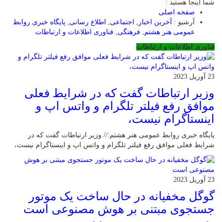
شما اینجا هستید :
صفحه اصلی
آرشیو :
آخرین اخبار
,
اجتماعی
,
اطلاع رسانی
,
پایگاه خبری روابط
عمومی هنر هشتم
,
فرهنگی
,
فناوری اطلاعات و ارتباطات
فناوری اطلاعات و ارتباطات
23 آوریل 2023
وزیر ارتباطات گفت که در شرایط فعلی
موافق رفع فیلتر تلگرام و واتس اپ و
اینستاگرام نیست،
پایگاه خبری روابط عمومی هنر هشتم:// وزیر ارتباطات گفت که در
شرایط فعلی موافق رفع فیلتر تلگرام و واتس اپ و اینستاگرام نیست،
23 آوریل 2023
گوگل مخفیانه در حال ساخت یک موتور
جستجوی مبتنی بر هوش مصنوعی است