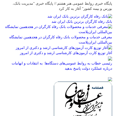
پایگاه خبری روابط عمومی هنر هشتم:// پایگاه خبری “مدیریت بانک،
بورس و بیمه کشور” آغاز به کار کرد
بانک رفاه کارگران برترین بانک ایران شد
معرفی خدمات و محصولات بانک رفاه کارگران در هجدهمین نمایشگاه
بین‌المللی ایران‌پلاست
آغاز توزیع کارت آزمون‌های کارشناسی ارشد و دکتری از امروز
رئیسی خطاب به روابط عمومی‌های دستگاه‌ها: به انتقادات و ابهامات
درباره عملکرد دولت پاسخ بدهید