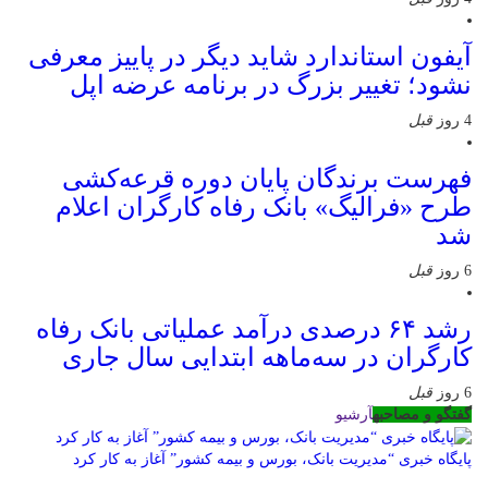
آیفون استاندارد شاید دیگر در پاییز معرفی
نشود؛ تغییر بزرگ در برنامه عرضه اپل
4 روز
قبل
فهرست برندگان پایان دوره قرعه‌کشی
طرح «فرالیگ» بانک رفاه کارگران اعلام
شد
6 روز
قبل
رشد ۶۴ درصدی درآمد عملیاتی بانک رفاه
کارگران در سه‌ماهه ابتدایی سال جاری
6 روز
قبل
گفتگو و مصاحبه
آرشیو
پایگاه خبری “مدیریت بانک، بورس و بیمه کشور” آغاز به کار کرد