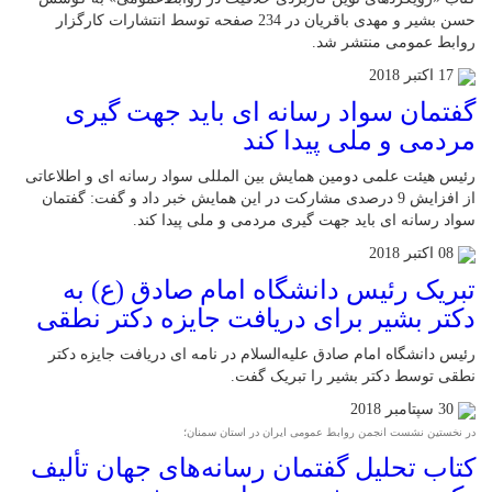
حسن بشیر و مهدی باقریان در 234 صفحه توسط انتشارات کارگزار
روابط عمومی منتشر شد.
17 اکتبر 2018
گفتمان سواد رسانه ای باید جهت گیری
مردمی و ملی پیدا کند
رئیس هیئت علمی دومین همایش بین المللی سواد رسانه ای و اطلاعاتی
از افزایش 9 درصدی مشارکت در این همایش خبر داد و گفت: گفتمان
سواد رسانه ای باید جهت گیری مردمی و ملی پیدا کند.
08 اکتبر 2018
تبریک رئیس دانشگاه امام صادق (ع) به
دکتر بشیر برای دریافت جایزه دکتر نطقی
رئیس دانشگاه امام صادق علیه‌السلام در نامه ای دریافت جایزه دکتر
نطقی توسط دکتر بشیر را تبریک گفت.
30 سپتامبر 2018
در نخستین نشست انجمن روابط عمومی ایران در استان سمنان؛
کتاب تحلیل گفتمان رسانه‌های جهان تألیف