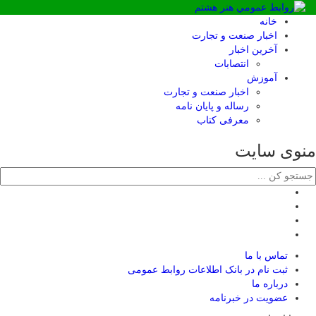
خانه
اخبار صنعت و تجارت
آخرین اخبار
انتصابات
آموزش
اخبار صنعت و تجارت
رساله و پایان نامه
معرفی کتاب
منوی سایت
تماس با ما
ثبت نام در بانک اطلاعات روابط عمومی
درباره ما
عضويت در خبرنامه