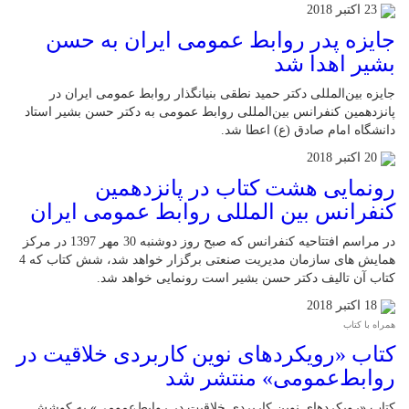
23 اکتبر 2018
جایزه پدر روابط عمومی ایران به حسن
بشیر اهدا شد
جایزه بین‌المللی دکتر حمید نطقی بنیانگذار روابط عمومی ایران در
پانزدهمین کنفرانس بین‌المللی روابط عمومی به دکتر حسن بشیر استاد
دانشگاه امام صادق (ع) اعطا شد.
20 اکتبر 2018
رونمایی هشت کتاب در پانزدهمین
کنفرانس بین المللی روابط عمومی ایران
در مراسم افتتاحیه کنفرانس که صبح روز دوشنبه 30 مهر 1397 در مرکز
همایش های سازمان مدیریت صنعتی برگزار خواهد شد، شش کتاب که 4
کتاب آن تالیف دکتر حسن بشیر است رونمایی خواهد شد.
18 اکتبر 2018
همراه با کتاب
کتاب «رویکردهای نوین کاربردی خلاقیت در
روابط‌عمومی» منتشر شد
کتاب «رویکردهای نوین کاربردی خلاقیت در روابط‌عمومی» به کوشش