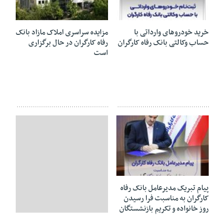
16 ژوئن 2026
16 ژوئن 2026
خرید خودروهای وارداتی با
مزایده سراسری املاک مازاد بانک
حساب وکالتی بانک رفاه کارگران
رفاه کارگران در حال برگزاری
است
13 ژوئن 2026
پیام تبریک مدیرعامل بانک رفاه
کارگران به مناسبت فرا رسیدن
روز خانواده و تکریم بازنشستگان
13 ژوئن 2026