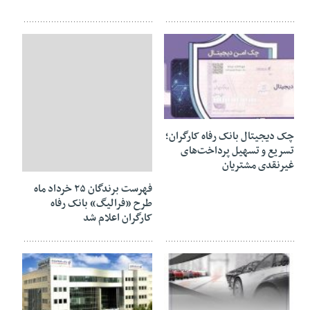
17 ژوئن 2026
چک دیجیتال بانک رفاه کارگران؛
تسریع و تسهیل پرداخت‌های
غیرنقدی مشتریان
17 ژوئن 2026
فهرست برندگان ۲۵ خرداد ماه
طرح «فرالیگ» بانک رفاه
کارگران اعلام شد