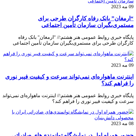
09 مه 2023
“ارمغان” بانک رفاه کارگران طرحی برای
مستمری‌بگیران سازمان تأمین اجتماعی
پایگاه خبری روابط عمومی هنر هشتم:// "ارمغان" بانک رفاه
کارگران طرحی برای مستمری‌بگیران سازمان تأمین اجتماعی
09 مه 2023
اینترنت ماهواره‌ای نمی‌تواند سرعت و کیفیت فیبر نوری
را فراهم کند؟
پایگاه خبری روابط عمومی هنر هشتم:// اینترنت ماهواره‌ای نمی‌تواند
سرعت و کیفیت فیبر نوری را فراهم کند؟
08 مه 2023
حضور همراه اول در نمایشگاه توانمندی‌های صادراتی