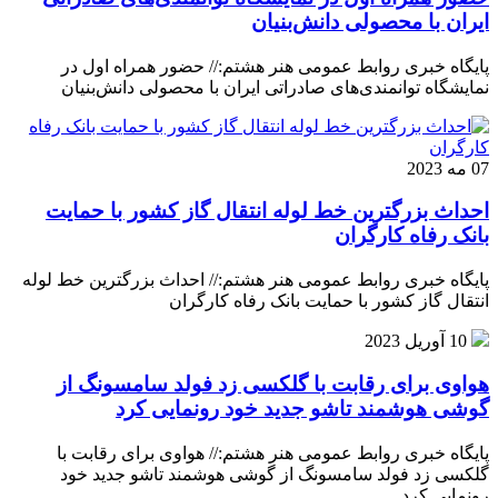
ایران با محصولی دانش‌بنیان
پایگاه خبری روابط عمومی هنر هشتم:// حضور همراه اول در
نمایشگاه توانمندی‌های صادراتی ایران با محصولی دانش‌بنیان
07 مه 2023
احداث بزرگترین خط لوله انتقال گاز کشور با حمایت
بانک رفاه کارگران
پایگاه خبری روابط عمومی هنر هشتم:// احداث بزرگترین خط لوله
انتقال گاز کشور با حمایت بانک رفاه کارگران
10 آوریل 2023
هواوی برای رقابت با گلکسی زد فولد سامسونگ از
گوشی هوشمند تاشو جدید خود رونمایی کرد
پایگاه خبری روابط عمومی هنر هشتم:// هواوی برای رقابت با
گلکسی زد فولد سامسونگ از گوشی هوشمند تاشو جدید خود
رونمایی کرد