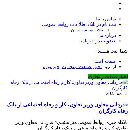
تماس با ما
ثبت نام در بانک اطلاعات روابط عمومی
نقشه بورس ایران
درباره ما
عضويت در خبرنامه
شما اینجا هستید :
صفحه اصلی
آرشیو :
اخبار صنعت و تجارت
,
خبر ویژه
اخبار صنعت و تجارت
13 مه 2023
قدردانی معاون وزیر تعاون، کار و رفاه اجتماعی از بانک
رفاه کارگران
پایگاه خبری روابط عمومی هنر هشتم:// قدردانی معاون وزیر
تعاون، کار و رفاه اجتماعی از بانک رفاه کارگران