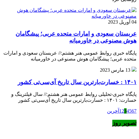
04 آوریل 2023
عربستان سعودی و امارات متحده عربی؛ پیشگامان
هوش مصنوعی در خاورمیانه
پایگاه خبری روابط عمومی هنر هشتم:// عربستان سعودی و امارات
متحده عربی؛ پیشگامان هوش مصنوعی در خاورمیانه
13 مارس 2023
۱۴۰۱ : خسارت‌بارترین سال تاریخ آی‌سی‌تی کشور
پایگاه خبری-تحلیلی روابط عمومی هنر هشتم:// سال فیلترینگ و
خسارت: ۱۴۰۱ : خسارت‌بارترین سال تاریخ آی‌سی‌تی کشور
7
6
5
4
3
2
1
آخرین
تصویر روز