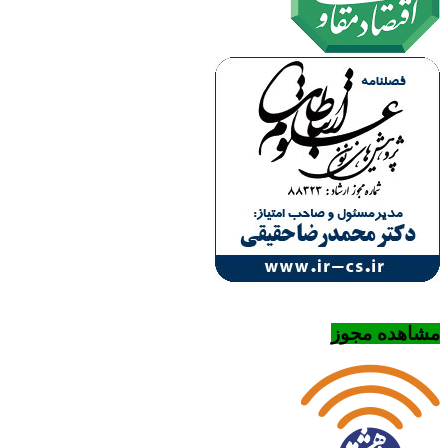
مشاهده مجوز