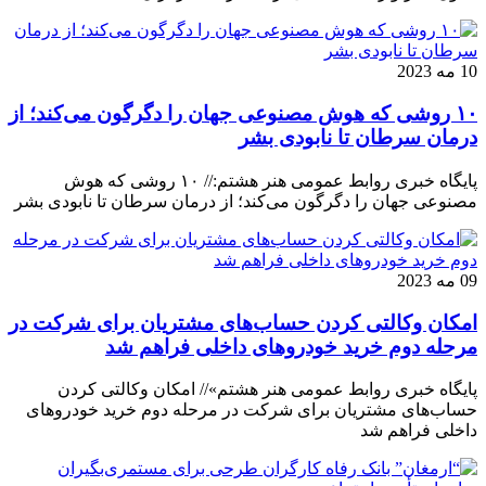
10 مه 2023
۱۰ روشی که هوش مصنوعی جهان را دگرگون می‌کند؛ از
درمان سرطان تا نابودی بشر
پایگاه خبری روابط عمومی هنر هشتم:// ۱۰ روشی که هوش
مصنوعی جهان را دگرگون می‌کند؛ از درمان سرطان تا نابودی بشر
09 مه 2023
امکان وکالتی کردن حساب‌های مشتریان برای شرکت در
مرحله دوم خرید خودروهای داخلی فراهم شد
پایگاه خبری روابط عمومی هنر هشتم»// امکان وکالتی کردن
حساب‌های مشتریان برای شرکت در مرحله دوم خرید خودروهای
داخلی فراهم شد