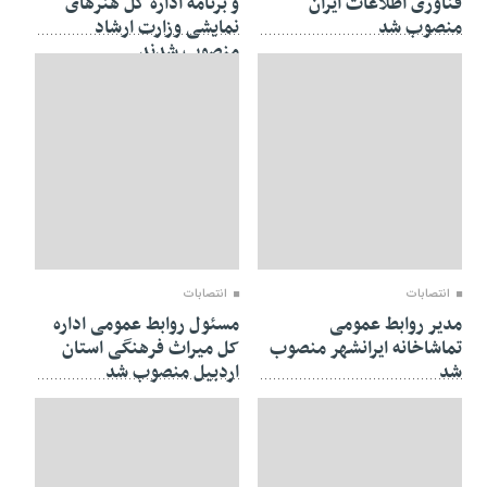
فناوری اطلاعات ایران
و برنامه اداره کل هنرهای
منصوب شد
نمایشی وزارت ارشاد
منصوب شدند
20 ژوئن 2018
20 ژوئن 2018
انتصابات
انتصابات
مدیر روابط عمومی
مسئول روابط عمومی اداره
تماشاخانه ایرانشهر منصوب
کل میراث فرهنگی استان
شد
اردبیل منصوب شد