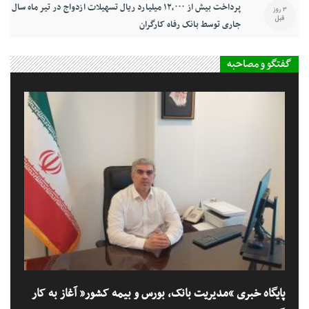
پرداخت بیش از ۱۲,۰۰۰ میلیارد ریال تسهیلات ازدواج در تیر ماه سال
3 روز
قبل
جاری توسط بانک رفاه کارگران
گفتگو و مصاحبه
پایگاه خبری “مدیریت بانک، بورس و بیمه کشور” آغاز به کار