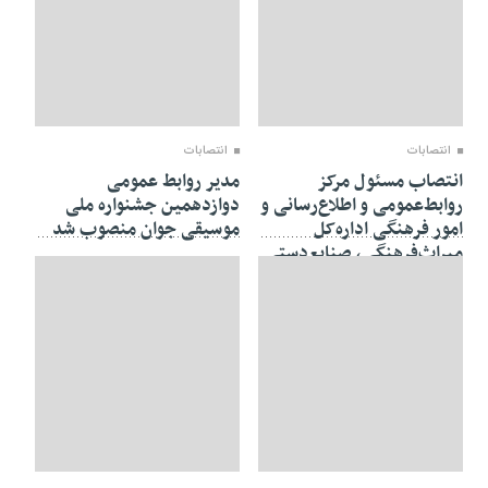
19 ژوئن 2018
18 ژوئن 2018
انتصابات
انتصابات
انتصاب مسئول مرکز
مدیر روابط عمومی
روابط‌عمومی و اطلاع‌رسانی و
دوازدهمین جشنواره ملی
امور فرهنگی اداره‌کل
موسیقی جوان منصوب شد
میراث‌فرهنگی، صنایع‌دستی
و گردشگری استان اردبیل
18 ژوئن 2018
14 ژوئن 2018