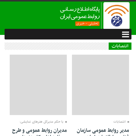
انتصابات
21 ژوئن 2018
20 ژوئن 2018
انتصابات
با حکم مدیرکل هنرهای نمایشی:
مدیر روابط عمومی سازمان
مدیران روابط عمومی و طرح