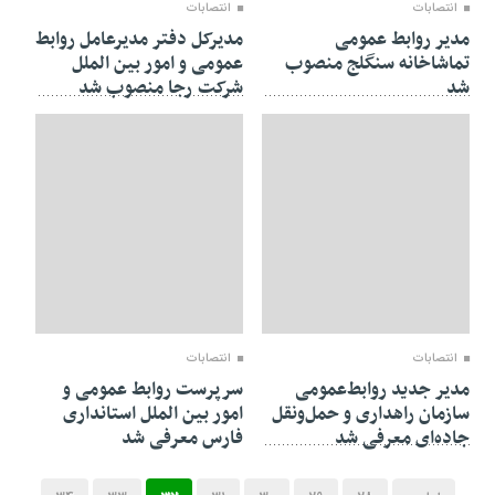
انتصابات
انتصابات
مدیر روابط عمومی
مدیرکل دفتر مدیرعامل روابط
تماشاخانه سنگلج منصوب
عمومی و امور بین الملل
شد
شرکت رجا منصوب شد
12 ژوئن 2018
12 ژوئن 2018
انتصابات
انتصابات
مدیر جدید روابط‌عمومی
سرپرست روابط عمومی و
سازمان راهداری و حمل‌ونقل
امور بین الملل استانداری
جاده‌ای معرفی شد
فارس معرفی شد