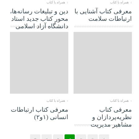
همراه با کتاب
همراه با کتاب
معرفی کتاب آشنایی با
دین و تبلیغات رسانه‌ها،
ارتباطات سلامت
محور کتاب جدید استاد
دانشگاه آزاد اسلامی
06 ژانویه 2019
06 ژانویه 2019
همراه با کتاب
همراه با کتاب
معرفی کتاب
معرفی کتاب ارتباطات
نظریه‌پردازان و
انسانی (۱و۲)
مشاهیر مدیریت