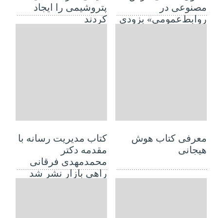
مصنوعی در
پتروشیمی را ایجاد
روابط‌‏عمومی» بزودی
کردند
منتشر می‌شود
16 سپتامبر 2020
06 اکتبر 2019
معرفی کتاب هوش
کتاب مدیریت رسانه با
هیجانی
مقدمه دکتر
محمدمهدی فرقانی
راهی بازار نشر شد