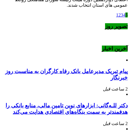
عمومی های استان انتخاب شدند.
1
2
3
4
5
تصویر روز
آخرین اخبار
پیام تبریک مدیرعامل بانک رفاه کارگران به مناسبت روز
خبرنگار
2 ساعت
قبل
دکتر للـه‌گانی: ابزارهای نوین تامین مالی، منابع بانکی را
هدفمندتر به سمت بنگاه‌های اقتصادی هدایت می‌کند
2 ساعت
قبل