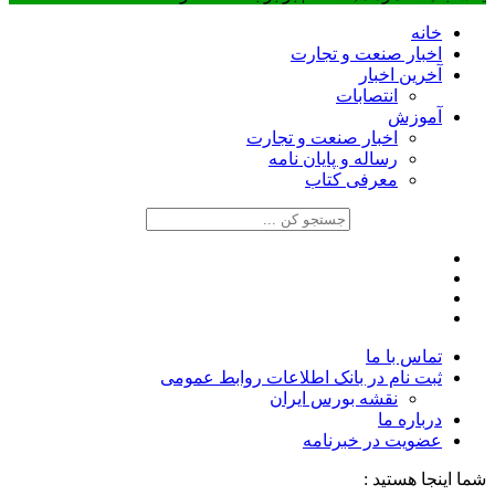
خانه
اخبار صنعت و تجارت
آخرین اخبار
انتصابات
آموزش
اخبار صنعت و تجارت
رساله و پایان نامه
معرفی کتاب
تماس با ما
ثبت نام در بانک اطلاعات روابط عمومی
نقشه بورس ایران
درباره ما
عضويت در خبرنامه
شما اینجا هستید :