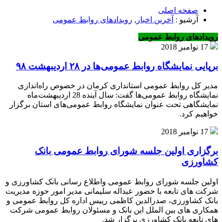
صفحه اصلی
آرشیو :
آخرین اخبار
,
رویدادهای روابط عمومی
رویدادهای روابط عمومی
17 نوامبر 2018
برپایی نمایشگاه روابط عمومی‌ها در ۲۸ اردیبهشت ۹۸
مدیر کل روابط عمومی استانداری کرمان در خصوص راه‌اندازی
نمایشگاه روابط عمومی‌ها گفت: سال آینده 28 اردیبهشت‌ماه
نمایشگاهی تحت عنوان نمایشگاه روابط عمومی‌های استان برگزار
خواهیم کرد.
17 نوامبر 2018
برگزاری اولین جلسه شورای روابط عمومی بانک
کشاورزی
اولین جلسه شورای روابط عمومی واطلاع رسانی بانک کشاورزی و
شرکت های تابعه با حضور عبداله سلیمانی مدیر امور حوزه مدیریت
بانک کشاورزی، صدرالدین کاظمی رییس اداره کل روابط عمومی و
همکاری های بین الملل این بانک و مسئولان روابط عمومی شرکت
های تابعه بانک کشاورزی برگزار شد.