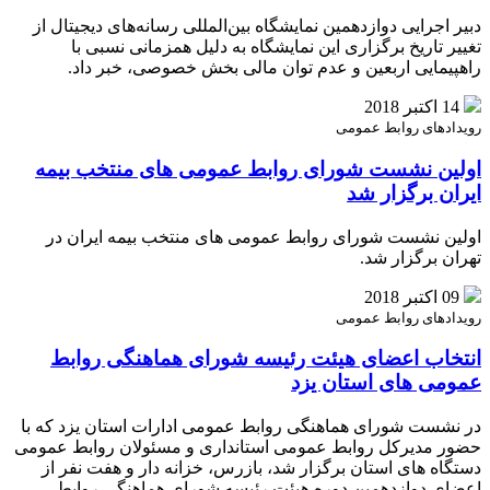
دبیر اجرایی دوازدهمین نمایشگاه بین‌المللی رسانه‌های دیجیتال از
تغییر تاریخ برگزاری این نمایشگاه به دلیل همزمانی نسبی با
راهپیمایی اربعین و عدم توان مالی بخش خصوصی، خبر داد.
14 اکتبر 2018
رویدادهای روابط عمومی
اولین نشست شورای روابط عمومی های منتخب بیمه
ایران برگزار شد
اولین نشست شورای روابط عمومی های منتخب بیمه ایران در
تهران برگزار شد.
09 اکتبر 2018
رویدادهای روابط عمومی
انتخاب اعضای هیئت رئیسه شورای هماهنگی روابط
عمومی های استان یزد
در نشست شورای هماهنگی روابط عمومی ادارات استان یزد که با
حضور مدیرکل روابط عمومی استانداری ‌و مسئولان روابط عمومی
دستگاه های استان برگزار شد، بازرس، خزانه دار و هفت نفر از
اعضای ‌دوازدهمین دوره هیئت رئیسه ‌شورای هماهنگی روابط