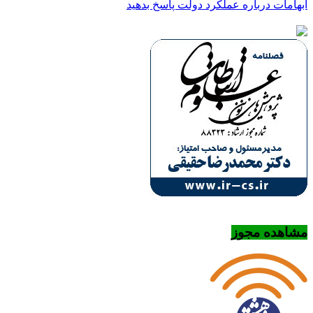
ابهامات درباره عملکرد دولت پاسخ بدهید
مشاهده مجوز