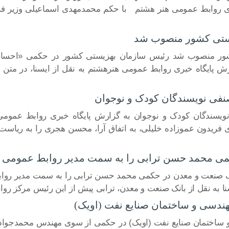
ی روابط عمومی هنر هشتم با حکم محمدمهدی اسماعیلی وزیر فره
ستی کشور منصوب شد
ور منصوب شد رئیس سازمان بهزیستی کشور در حکمی «احسان 
ش پایگاه خبری روابط عمومی هنرهشتم به نقل از ایسنا، در مت
نفی نویسندگان کودک و نوجوان
ویسندگان کودک و نوجوان به گزارش پایگاه خبری روابط عمومی
 فریدون عموزاده ‌خلیلی، به اتفاق آرا، محسن هجری را به ریاست
ی محمد حسن ترابی را به سمت مدیر روابط عمومی و 
ک صنعت و معدن در حکمی محمد حسن ترابی را به سمت مدیر روابط
 به نقل از بانک صنعت و معدن، ترابی پیش از این رئیس مرکز روا
ندسی و ساختمان صنایع نفت (اویک)
 ساختمان صنایع نفت (اویک) در حکمی از سوی مهندس محمدجوا