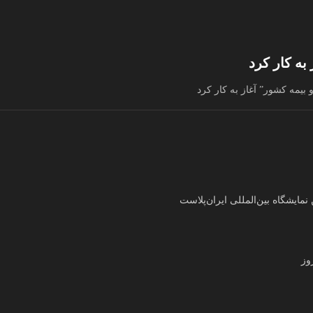
به کار کرد
بیمه کشور” آغاز به کار کرد
ایشگاه بین‌المللی ایران‌پلاست
وز