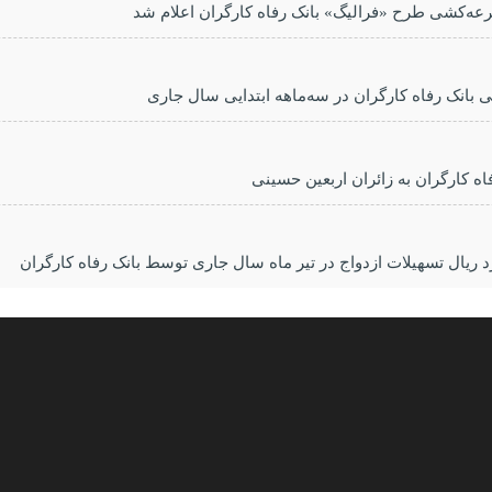
رعه‌کشی طرح «فرالیگ» بانک رفاه کارگران اعلام شد
 کارگران به زائران اربعین حسینی