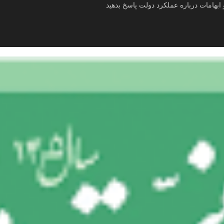
ابهامات درباره عملکرد دولت پاسخ بدهید