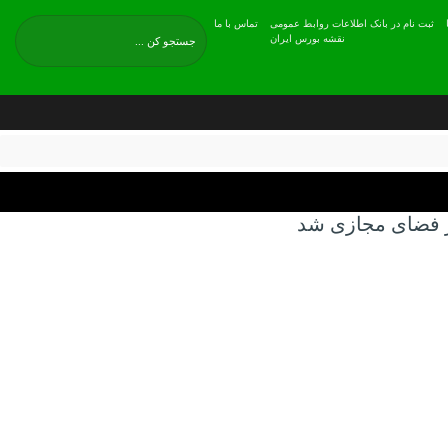
ثبت نام در بانک اطلاعات روابط عمومی
تماس با ما
نقشه بورس ایران
ر فضای مجازی شد