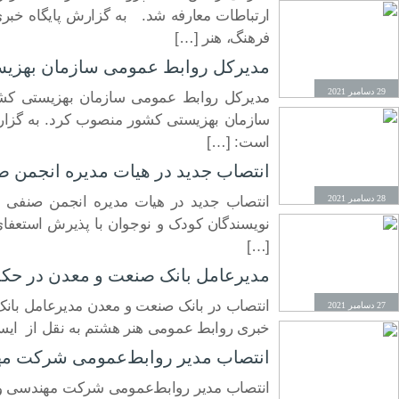
ارتباطات معارفه شد. به گزارش پایگاه خبر
فرهنگ، هنر […]
مدیرکل روابط عمومی سازمان بهزی
29 دسامبر 2021
مدیرکل روابط عمومی سازمان بهزیستی کش
سازمان بهزیستی کشور منصوب کرد. به گزار
است: […]
انتصاب جدید در هیات مدیره انجمن ص
28 دسامبر 2021
انتصاب جدید در هیات مدیره انجمن صنفی ن
نویسندگان کودک و نوجوان با پذیرش استعفای
[…]
مدیرعامل بانک صنعت و معدن در حکم
انتصاب در بانک صنعت و معدن مدیرعامل بان
27 دسامبر 2021
خبری روابط عمومی هنر هشتم به نقل از ایسنا
انتصاب مدیر روابط‌عمومی شرکت مه
انتصاب مدیر روابط‌عمومی شرکت مهندسی و