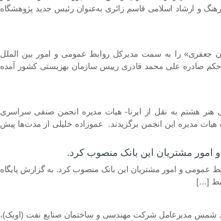
نگ و ارشاد اسلامی قاسم زائری به‌عنوان رئیس جدید پژوهشگاه
جعفری» را به سمت مدیرکل روابط عمومی و امور بین الملل
ن حکم صادره علی محمد قادری رییس سازمان بهزیستی کشور آمده
 هنر هشتم به نقل از ایرنا- هیات مدیره انجمن صنفی سراسری
 هیات مدیره این انجمن برگزیدند. عموزاده خلیلی از مدت‌ها پیش
امور مشتریان این بانک منصوب کرد.
 عمومی و امور مشتریان این بانک منصوب کرد. به گزارش پایگاه
بط […]
د شمس مدیرعامل شرکت مهندسی و ساختمان صنایع نفت (اویک)،