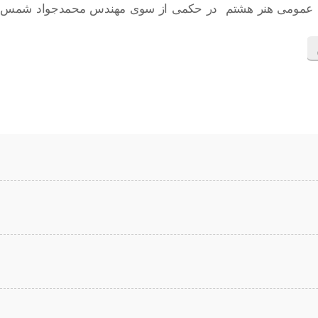
بط عمومی هنر هشتم در حکمی از سوی مهندس محمدجواد شمس