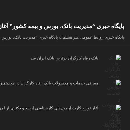
پایگاه خبری “مدیریت بانک، بورس و بیمه کشور” آغاز 
پایگاه خبری روابط عمومی هنر هشتم:// پایگاه خبری “مدیریت بانک، بورس و 
بانک رفاه کارگران برترین بانک ایران شد
معرفی خدمات و محصولات بانک رفاه کارگران در هجدهمین نم
آغاز توزیع کارت آزمون‌های کارشناسی ارشد و دکتری از امر