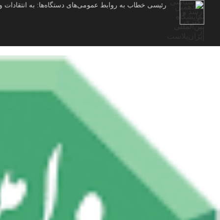
رئیسی خطاب به روابط عمومی‌های دستگاه‌ها: به انتقادات و 