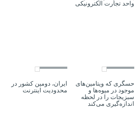
واحد تجارت الکترونیکی
25 ژانویه 2023
23 ژانویه 2023
حسگری که ویتامین‌های
ایران، دومین کشور در
موجود در میوه‌ها و
محدودیت اینترنت
سبزیجات را در لحظه
اندازه‌گیری می‌کند