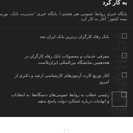
به کار کرد
پایگاه خبری روابط عمومی هنر هشتم:// پایگاه خبری “مدیریت بانک، بور
بیمه کشور” آغاز به کار کرد
بانک رفاه کارگران برترین بانک ایران شد
معرفی خدمات و محصولات بانک رفاه کارگران در
هجدهمین نمایشگاه بین‌المللی ایران‌پلاست
آغاز توزیع کارت آزمون‌های کارشناسی ارشد و دکتری از
امروز
رئیسی خطاب به روابط عمومی‌های دستگاه‌ها: به انتقادات
و ابهامات درباره عملکرد دولت پاسخ بدهید